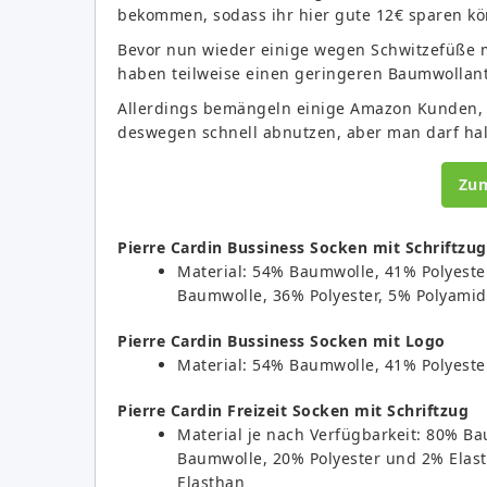
bekommen, sodass ihr hier gute 12€ sparen kö
Bevor nun wieder einige wegen Schwitzefüße m
haben teilweise einen geringeren Baumwollante
Allerdings bemängeln einige Amazon Kunden, 
deswegen schnell abnutzen, aber man darf hal
Zu
Pierre Cardin Bussiness Socken mit Schriftzug
Material: 54% Baumwolle, 41% Polyeste
Baumwolle, 36% Polyester, 5% Polyamid
Pierre Cardin Bussiness Socken mit Logo
Material: 54% Baumwolle, 41% Polyeste
Pierre Cardin Freizeit Socken mit Schriftzug
Material je nach Verfügbarkeit: 80% B
Baumwolle, 20% Polyester und 2% Elas
Elasthan