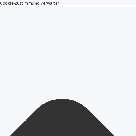
Cookie-Zustimmung verwalten