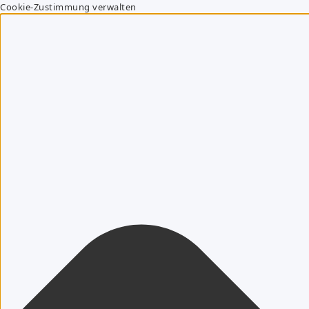
Cookie-Zustimmung verwalten