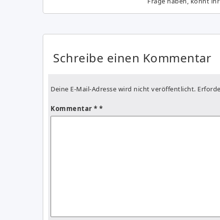
Frage haben, könnt ihr
Schreibe einen Kommentar
Deine E-Mail-Adresse wird nicht veröffentlicht.
Erforde
Kommentar
*