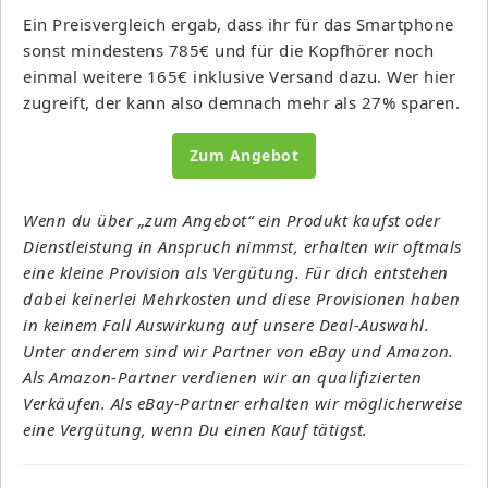
Ein Preisvergleich ergab, dass ihr für das Smartphone
sonst mindestens 785€ und für die Kopfhörer noch
einmal weitere 165€ inklusive Versand dazu. Wer hier
zugreift, der kann also demnach mehr als 27% sparen.
Zum Angebot
Wenn du über „zum Angebot“ ein Produkt kaufst oder
Dienstleistung in Anspruch nimmst, erhalten wir oftmals
eine kleine Provision als Vergütung. Für dich entstehen
dabei keinerlei Mehrkosten und diese Provisionen haben
in keinem Fall Auswirkung auf unsere Deal-Auswahl.
Unter anderem sind wir Partner von eBay und Amazon.
Als Amazon-Partner verdienen wir an qualifizierten
Verkäufen. Als eBay-Partner erhalten wir möglicherweise
eine Vergütung, wenn Du einen Kauf tätigst.