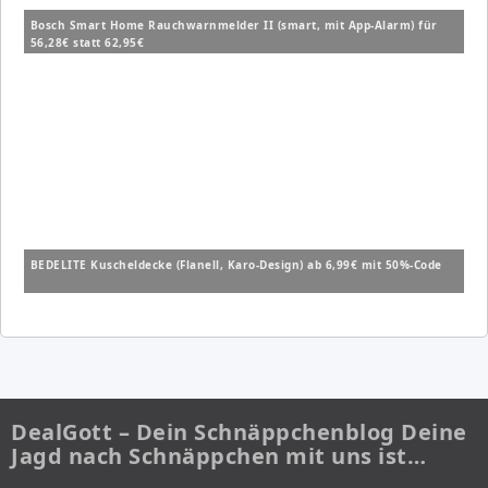
Bosch Smart Home Rauchwarnmelder II (smart, mit App-Alarm) für
56,28€ statt 62,95€
BEDELITE Kuscheldecke (Flanell, Karo-Design) ab 6,99€ mit 50%-Code
DealGott – Dein Schnäppchenblog Deine
Jagd nach Schnäppchen mit uns ist…