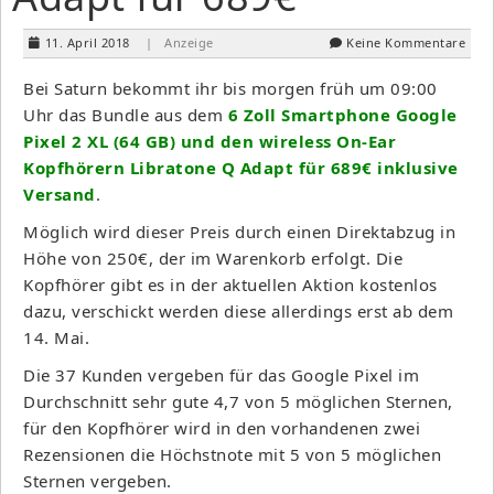
11. April 2018
| Anzeige
Keine Kommentare
Bei Saturn bekommt ihr bis morgen früh um 09:00
Uhr das Bundle aus dem
6 Zoll Smartphone Google
Pixel 2 XL (64 GB) und den wireless On-Ear
Kopfhörern Libratone Q Adapt für 689€ inklusive
Versand
.
Möglich wird dieser Preis durch einen Direktabzug in
Höhe von 250€, der im Warenkorb erfolgt. Die
Kopfhörer gibt es in der aktuellen Aktion kostenlos
dazu, verschickt werden diese allerdings erst ab dem
14. Mai.
Die 37 Kunden vergeben für das Google Pixel im
Durchschnitt sehr gute 4,7 von 5 möglichen Sternen,
für den Kopfhörer wird in den vorhandenen zwei
Rezensionen die Höchstnote mit 5 von 5 möglichen
Sternen vergeben.