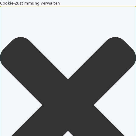
Cookie-Zustimmung verwalten