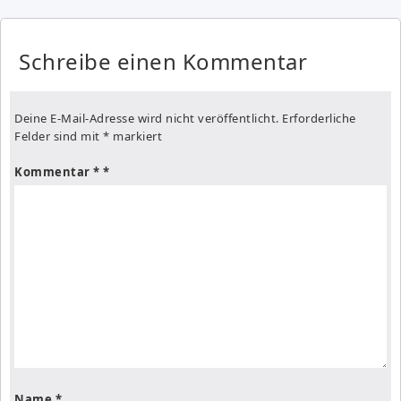
Schreibe einen Kommentar
Deine E-Mail-Adresse wird nicht veröffentlicht.
Erforderliche
Felder sind mit
*
markiert
Kommentar
*
Name
*