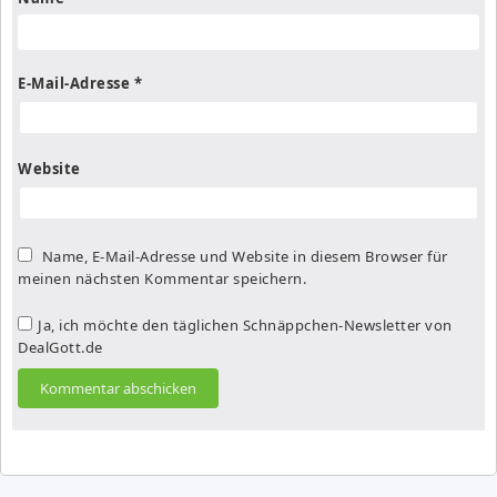
E-Mail-Adresse
*
Website
Name, E-Mail-Adresse und Website in diesem Browser für
meinen nächsten Kommentar speichern.
Ja, ich möchte den täglichen Schnäppchen-Newsletter von
DealGott.de