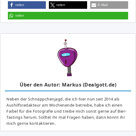
teilen
teilen
E-Mail
teilen
Über den Autor: Markus (Dealgott.de)
Neben der Schnäppchenjagd, die ich hier nun seit 2014 als
Aushilfsredakteur am Wochenende betreibe, habe ich einen
Faibel für die Fotografie und treibe mich sonst gerne auf Bier-
Tastings herum. Solltet ihr mal Fragen haben, dann könnt ihr
mich gerne kontaktieren.