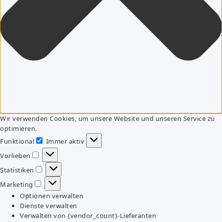
Wir verwenden Cookies, um unsere Website und unseren Service zu
optimieren.
Funktional
Immer aktiv
Funktional
Vorlieben
Vorlieben
Statistiken
Statistiken
Marketing
Marketing
Optionen verwalten
Dienste verwalten
Verwalten von {vendor_count}-Lieferanten