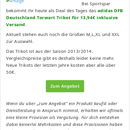
Bei Sportspar
bekommt ihr heute als Deal des Tages das
adidas DFB
Deutschland Torwart Trikot für 13,94€ inklusive
Versand
.
Aktuell stehen euch noch die Größen M,L,XL und XXL
zur Auswahl.
Das Trikot ist aus der Saison 2013/2014.
Vergleichspreise gibt es deshalb leider keine mehr.
Neue Trikots der letzten Jahre kosten aber alle über
50€.
Zum Angebot
Wenn du über „zum Angebot“ ein Produkt kaufst oder
Dienstleistung in Anspruch nimmst, erhalten wir oftmals
eine kleine Provision als Vergütung. Für dich entstehen
dabei keinerlei Mehrkosten und diese Provisionen haben