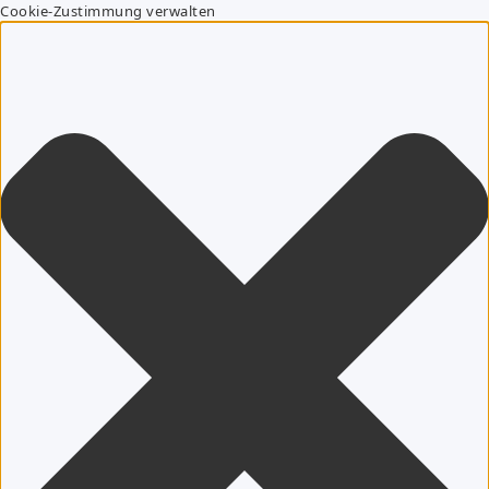
Cookie-Zustimmung verwalten