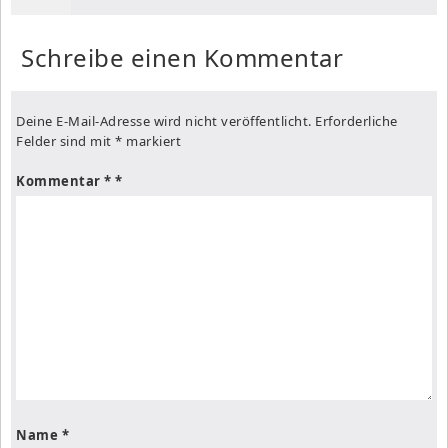
Schreibe einen Kommentar
Deine E-Mail-Adresse wird nicht veröffentlicht.
Erforderliche
Felder sind mit
*
markiert
Kommentar
*
Name
*