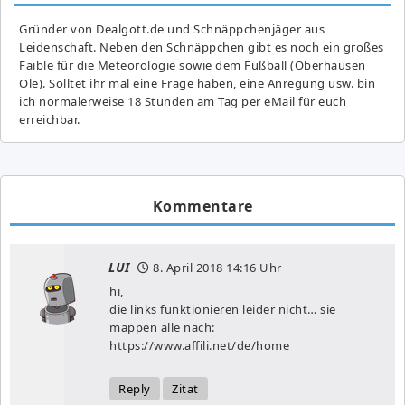
Gründer von Dealgott.de und Schnäppchenjäger aus
Leidenschaft. Neben den Schnäppchen gibt es noch ein großes
Fai­ble für die Meteorologie sowie dem Fußball (Oberhausen
Ole). Solltet ihr mal eine Frage haben, eine Anregung usw. bin
ich normalerweise 18 Stunden am Tag per eMail für euch
erreichbar.
Kommentare
LUI
8. April 2018
14:16 Uhr
hi,
die links funktionieren leider nicht… sie
mappen alle nach:
https://www.affili.net/de/home
Reply
Zitat