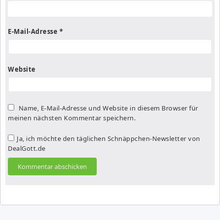
E-Mail-Adresse
*
Website
Name, E-Mail-Adresse und Website in diesem Browser für
meinen nächsten Kommentar speichern.
Ja, ich möchte den täglichen Schnäppchen-Newsletter von
DealGott.de