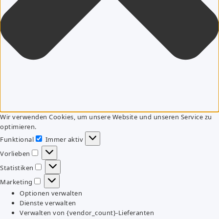
Wir verwenden Cookies, um unsere Website und unseren Service zu
optimieren.
Funktional
Immer aktiv
Funktional
Vorlieben
Vorlieben
Statistiken
Statistiken
Marketing
Marketing
Optionen verwalten
Dienste verwalten
Verwalten von {vendor_count}-Lieferanten