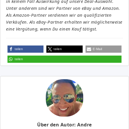
in keinem Fall Auswirkung auf unsere Deal-Auswahl.
Unter anderem sind wir Partner von eBay und Amazon.
Als Amazon-Partner verdienen wir an qualifizierten
Verkäufen. Als eBay-Partner erhalten wir möglicherweise
eine Vergütung, wenn Du einen Kauf tätigst.
teilen
teilen
E-Mail
teilen
Über den Autor: Andre