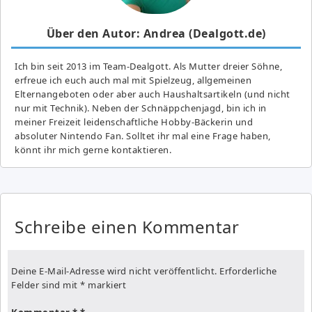
Über den Autor: Andrea (Dealgott.de)
Ich bin seit 2013 im Team-Dealgott. Als Mutter dreier Söhne,
erfreue ich euch auch mal mit Spielzeug, allgemeinen
Elternangeboten oder aber auch Haushaltsartikeln (und nicht
nur mit Technik). Neben der Schnäppchenjagd, bin ich in
meiner Freizeit leidenschaftliche Hobby-Bäckerin und
absoluter Nintendo Fan. Solltet ihr mal eine Frage haben,
könnt ihr mich gerne kontaktieren.
Schreibe einen Kommentar
Deine E-Mail-Adresse wird nicht veröffentlicht.
Erforderliche
Felder sind mit
*
markiert