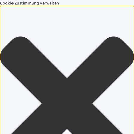
Cookie-Zustimmung verwalten