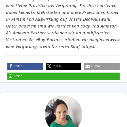
eine kleine Provision als Vergütung. Für dich entstehen
dabei keinerlei Mehrkosten und diese Provisionen haben
in keinem Fall Auswirkung auf unsere Deal-Auswahl.
Unter anderem sind wir Partner von eBay und Amazon.
Als Amazon-Partner verdienen wir an qualifizierten
Verkäufen. Als eBay-Partner erhalten wir möglicherweise
eine Vergütung, wenn Du einen Kauf tätigst.
teilen
teilen
E-Mail
teilen