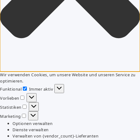
Wir verwenden Cookies, um unsere Website und unseren Service zu
optimieren.
Funktional
Immer aktiv
Funktional
Vorlieben
Vorlieben
Statistiken
Statistiken
Marketing
Marketing
Optionen verwalten
Dienste verwalten
Verwalten von {vendor_count}-Lieferanten