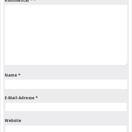
Kommentar
*
Name
*
E-Mail-Adresse
*
Website