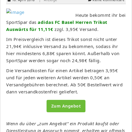
Heute bekommt ihr bei
SportSpar das
adidas FC Basel Herren Trikot
Auswärts für 11,11€
zzgl. 3,95€ Versand.
Im Preisvergleich ist dieses Trikot sonst nicht unter
21,94€ inklusive Versand zu bekommen, sodass ihr
hier mindestens 6,88€ sparen könnt. Außerhalb von
SportSpar werden sogar noch 24,98€ fällig.
Die Versandkosten für einen Artikel betragen 3,95€
und für jeden weiteren Artikel werden 0,50€ an
Versandgebühren berechnet. Ab 50€ Bestellwert wird
dann versandkostenfrei geliefert.
Zum Angebot
Wenn du über „zum Angebot“ ein Produkt kaufst oder
Dienstleistung in Anspruch nimmst, erhalten wir oftmals