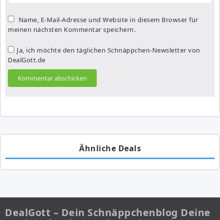
Name, E-Mail-Adresse und Website in diesem Browser für
meinen nächsten Kommentar speichern.
Ja, ich möchte den täglichen Schnäppchen-Newsletter von
DealGott.de
Ähnliche Deals
DealGott – Dein Schnäppchenblog Deine