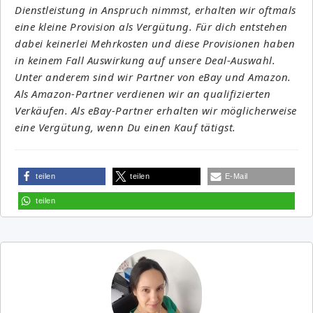
Dienstleistung in Anspruch nimmst, erhalten wir oftmals
eine kleine Provision als Vergütung. Für dich entstehen
dabei keinerlei Mehrkosten und diese Provisionen haben
in keinem Fall Auswirkung auf unsere Deal-Auswahl.
Unter anderem sind wir Partner von eBay und Amazon.
Als Amazon-Partner verdienen wir an qualifizierten
Verkäufen. Als eBay-Partner erhalten wir möglicherweise
eine Vergütung, wenn Du einen Kauf tätigst.
teilen
teilen
E-Mail
teilen