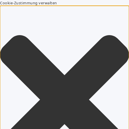
Cookie-Zustimmung verwalten