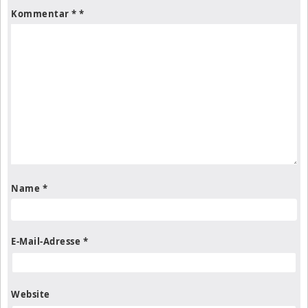
Kommentar
*
Name
*
E-Mail-Adresse
*
Website