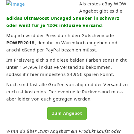
Als erstes eBay WOW
Angebot gibt es die
adidas UltraBoost Uncaged Sneaker in schwarz
oder weiß für je 120€ inklusive Versand
.
Möglich wird der Preis durch den Gutscheincode
POWER2018,
den ihr im Warenkorb eingeben und
anschließend per PayPal bezahlen müsst.
Im Preisvergleich sind diese beiden Farben sonst nicht
unter 154,95€ inklusive Versand zu bekommen,
sodass ihr hier mindestens 34,95€ sparen könnt.
Noch sind fast alle Größen vorrätig und der Versand zu
euch ist kostenlos. Der eventuelle Rückversand muss
aber leider von euch getragen werden.
Zum Angebot
Wenn du über „zum Angebot“ ein Produkt kaufst oder