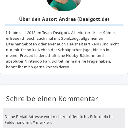
Über den Autor: Andrea (Dealgott.de)
Ich bin seit 2013 im Team-Dealgott. Als Mutter dreier Söhne,
erfreue ich euch auch mal mit Spielzeug, allgemeinen
Elternangeboten oder aber auch Haushaltsartikeln (und nicht
nur mit Technik). Neben der Schnäppchenjagd, bin ich in
meiner Freizeit leidenschaftliche Hobby-Bäckerin und
absoluter Nintendo Fan. Solltet ihr mal eine Frage haben,
könnt ihr mich gerne kontaktieren.
Schreibe einen Kommentar
Deine E-Mail-Adresse wird nicht veröffentlicht.
Erforderliche
Felder sind mit
*
markiert