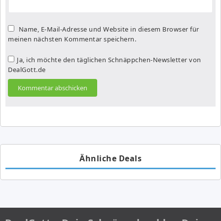
Name, E-Mail-Adresse und Website in diesem Browser für
meinen nächsten Kommentar speichern.
Ja, ich möchte den täglichen Schnäppchen-Newsletter von
DealGott.de
Ähnliche Deals