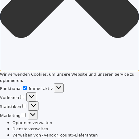
Wir verwenden Cookies, um unsere Website und unseren Service zu
optimieren.
Funktional
Immer aktiv
Funktional
Vorlieben
Vorlieben
Statistiken
Statistiken
Marketing
Marketing
Optionen verwalten
Dienste verwalten
Verwalten von {vendor_count}-Lieferanten