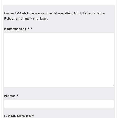
Deine E-Mail-Adresse wird nicht veröffentlicht.
Erforderliche
Felder sind mit
*
markiert
Kommentar
*
Name
*
E-Mail-Adresse
*