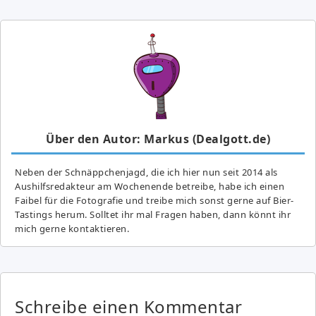
Über den Autor: Markus (Dealgott.de)
Neben der Schnäppchenjagd, die ich hier nun seit 2014 als
Aushilfsredakteur am Wochenende betreibe, habe ich einen
Faibel für die Fotografie und treibe mich sonst gerne auf Bier-
Tastings herum. Solltet ihr mal Fragen haben, dann könnt ihr
mich gerne kontaktieren.
Schreibe einen Kommentar