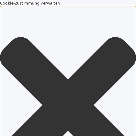
Cookie-Zustimmung verwalten