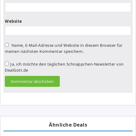
Website
Name, E-Mail-Adresse und Website in diesem Browser für
meinen nächsten Kommentar speichern.
Ja, ich möchte den täglichen Schnäppchen-Newsletter von
DealGott.de
Ähnliche Deals