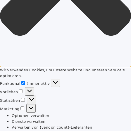
Wir verwenden Cookies, um unsere Website und unseren Service zu
optimieren.
Funktional
Immer aktiv
Funktional
Vorlieben
Vorlieben
Statistiken
Statistiken
Marketing
Marketing
Optionen verwalten
Dienste verwalten
Verwalten von {vendor_count}-Lieferanten