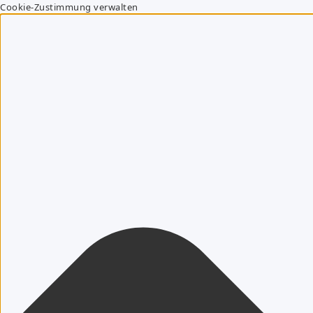
Cookie-Zustimmung verwalten