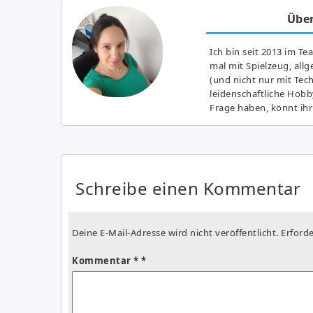
Über
Ich bin seit 2013 im Te
mal mit Spielzeug, all
(und nicht nur mit Tec
leidenschaftliche Hobb
Frage haben, könnt ihr
Schreibe einen Kommentar
Deine E-Mail-Adresse wird nicht veröffentlicht.
Erforde
Kommentar
*