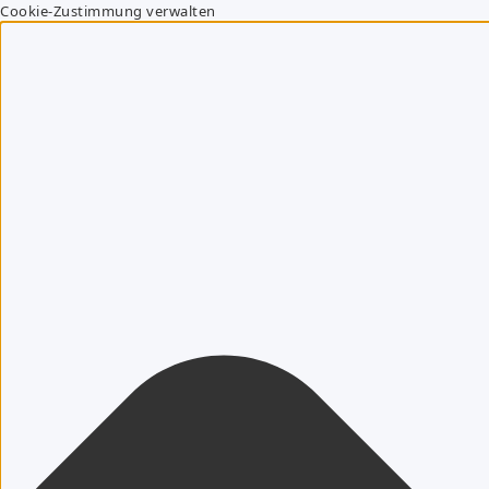
Cookie-Zustimmung verwalten