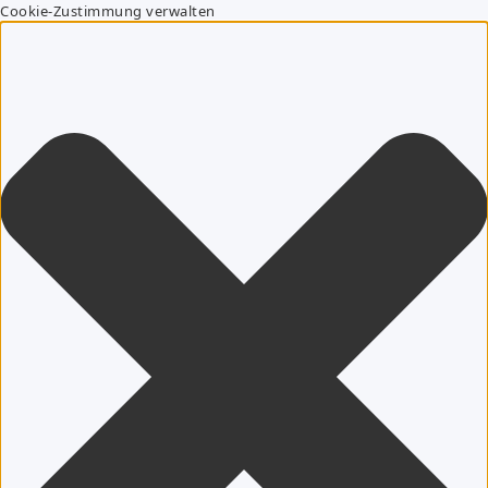
Cookie-Zustimmung verwalten