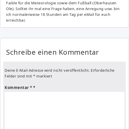
Fai­ble für die Meteorologie sowie dem Fußball (Oberhausen
Ole). Solltet ihr mal eine Frage haben, eine Anregung usw. bin
ich normalerweise 18 Stunden am Tag per eMail für euch
erreichbar.
Schreibe einen Kommentar
Deine E-Mail-Adresse wird nicht veröffentlicht.
Erforderliche
Felder sind mit
*
markiert
Kommentar
*