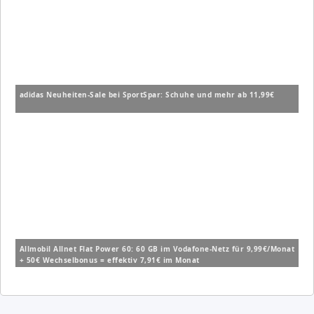
adidas Neuheiten-Sale bei SportSpar: Schuhe und mehr ab 11,99€
Allmobil Allnet Flat Power 60: 60 GB im Vodafone-Netz für 9,99€/Monat
+ 50€ Wechselbonus = effektiv 7,91€ im Monat