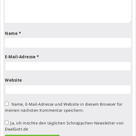
Name
*
E-Mail-Adresse
*
Website
Name, E-Mail-Adresse und Website in diesem Browser für
meinen nächsten Kommentar speichern.
Ja, ich möchte den täglichen Schnäppchen-Newsletter von
DealGott.de