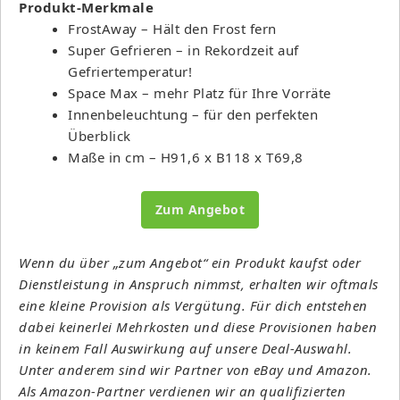
Produkt-Merkmale
FrostAway – Hält den Frost fern
Super Gefrieren – in Rekordzeit auf
Gefriertemperatur!
Space Max – mehr Platz für Ihre Vorräte
Innenbeleuchtung – für den perfekten
Überblick
Maße in cm – H91,6 x B118 x T69,8
Zum Angebot
Wenn du über „zum Angebot“ ein Produkt kaufst oder
Dienstleistung in Anspruch nimmst, erhalten wir oftmals
eine kleine Provision als Vergütung. Für dich entstehen
dabei keinerlei Mehrkosten und diese Provisionen haben
in keinem Fall Auswirkung auf unsere Deal-Auswahl.
Unter anderem sind wir Partner von eBay und Amazon.
Als Amazon-Partner verdienen wir an qualifizierten