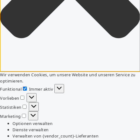
Wir verwenden Cookies, um unsere Website und unseren Service zu
optimieren.
Funktional
Immer aktiv
Funktional
Vorlieben
Vorlieben
Statistiken
Statistiken
Marketing
Marketing
Optionen verwalten
Dienste verwalten
Verwalten von {vendor_count}-Lieferanten