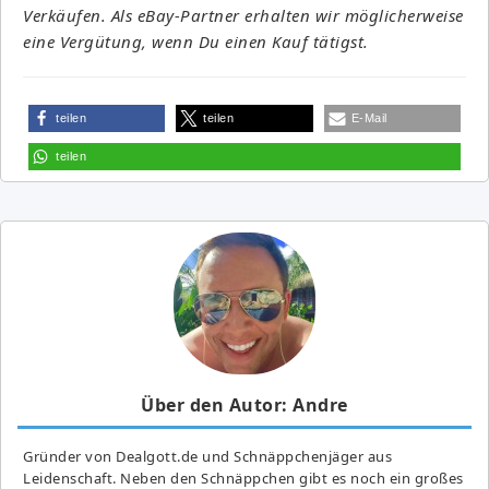
Verkäufen. Als eBay-Partner erhalten wir möglicherweise
eine Vergütung, wenn Du einen Kauf tätigst.
teilen
teilen
E-Mail
teilen
Über den Autor: Andre
Gründer von Dealgott.de und Schnäppchenjäger aus
Leidenschaft. Neben den Schnäppchen gibt es noch ein großes