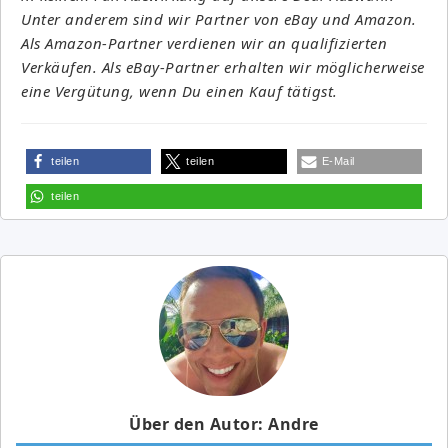
Unter anderem sind wir Partner von eBay und Amazon.
Als Amazon-Partner verdienen wir an qualifizierten
Verkäufen. Als eBay-Partner erhalten wir möglicherweise
eine Vergütung, wenn Du einen Kauf tätigst.
teilen
teilen
E-Mail
teilen
Über den Autor: Andre