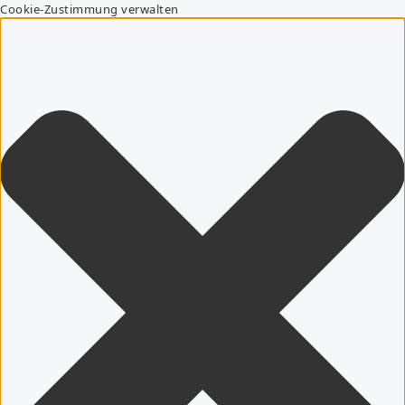
Cookie-Zustimmung verwalten