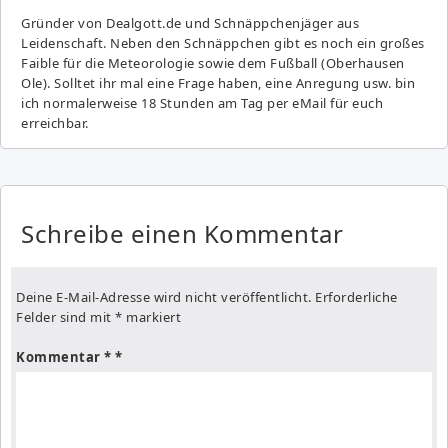
Gründer von Dealgott.de und Schnäppchenjäger aus
Leidenschaft. Neben den Schnäppchen gibt es noch ein großes
Fai­ble für die Meteorologie sowie dem Fußball (Oberhausen
Ole). Solltet ihr mal eine Frage haben, eine Anregung usw. bin
ich normalerweise 18 Stunden am Tag per eMail für euch
erreichbar.
Schreibe einen Kommentar
Deine E-Mail-Adresse wird nicht veröffentlicht.
Erforderliche
Felder sind mit
*
markiert
Kommentar
*