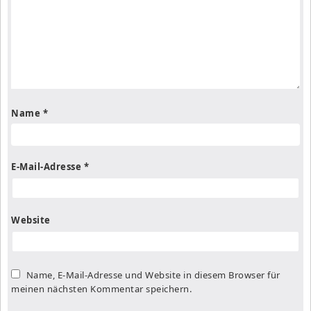
Name
*
E-Mail-Adresse
*
Website
Name, E-Mail-Adresse und Website in diesem Browser für
meinen nächsten Kommentar speichern.