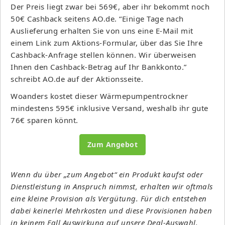
Der Preis liegt zwar bei 569€, aber ihr bekommt noch
50€ Cashback seitens AO.de. “Einige Tage nach
Auslieferung erhalten Sie von uns eine E-Mail mit
einem Link zum Aktions-Formular, über das Sie Ihre
Cashback-Anfrage stellen können. Wir überweisen
Ihnen den Cashback-Betrag auf Ihr Bankkonto.”
schreibt AO.de auf der Aktionsseite.
Woanders kostet dieser Wärmepumpentrockner
mindestens 595€ inklusive Versand, weshalb ihr gute
76€ sparen könnt.
Zum Angebot
Wenn du über „zum Angebot“ ein Produkt kaufst oder
Dienstleistung in Anspruch nimmst, erhalten wir oftmals
eine kleine Provision als Vergütung. Für dich entstehen
dabei keinerlei Mehrkosten und diese Provisionen haben
in keinem Fall Auswirkung auf unsere Deal-Auswahl.