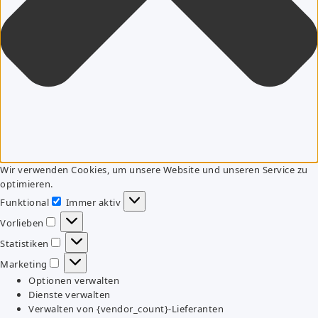
Wir verwenden Cookies, um unsere Website und unseren Service zu
optimieren.
Funktional
Immer aktiv
Funktional
Vorlieben
Vorlieben
Statistiken
Statistiken
Marketing
Marketing
Optionen verwalten
Dienste verwalten
Verwalten von {vendor_count}-Lieferanten