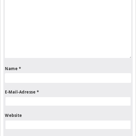
Name
*
E-Mail-Adresse
*
Website