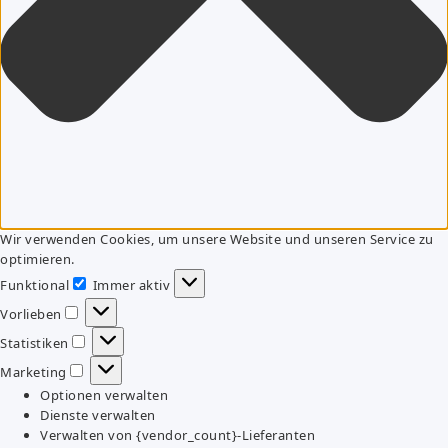
Wir verwenden Cookies, um unsere Website und unseren Service zu
optimieren.
Funktional
Immer aktiv
Funktional
Vorlieben
Vorlieben
Statistiken
Statistiken
Marketing
Marketing
Optionen verwalten
Dienste verwalten
Verwalten von {vendor_count}-Lieferanten