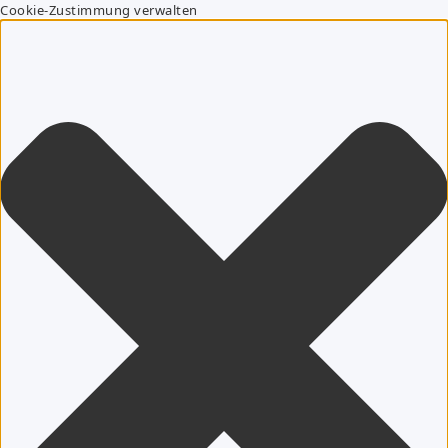
Cookie-Zustimmung verwalten