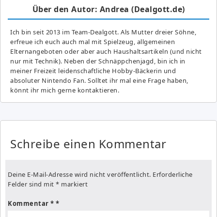
Über den Autor: Andrea (Dealgott.de)
Ich bin seit 2013 im Team-Dealgott. Als Mutter dreier Söhne,
erfreue ich euch auch mal mit Spielzeug, allgemeinen
Elternangeboten oder aber auch Haushaltsartikeln (und nicht
nur mit Technik). Neben der Schnäppchenjagd, bin ich in
meiner Freizeit leidenschaftliche Hobby-Bäckerin und
absoluter Nintendo Fan. Solltet ihr mal eine Frage haben,
könnt ihr mich gerne kontaktieren.
Schreibe einen Kommentar
Deine E-Mail-Adresse wird nicht veröffentlicht.
Erforderliche
Felder sind mit
*
markiert
Kommentar
*