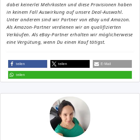
dabei keinerlei Mehrkosten und diese Provisionen haben
in keinem Fall Auswirkung auf unsere Deal-Auswahl.
Unter anderem sind wir Partner von eBay und Amazon.
Als Amazon-Partner verdienen wir an qualifizierten
Verkäufen. Als eBay-Partner erhalten wir möglicherweise
eine Vergütung, wenn Du einen Kauf tätigst.
teilen
teilen
E-Mail
teilen