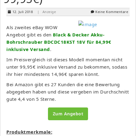
12. Juli 2018
| Anzeige
Keine Kommentare
Als zweites eBay WOW
Angebot gibt es den
Black & Decker Akku-
Bohrschrauber BDCDC18KST 18V für 84,99€
inklusive Versand
.
Im Preisvergleich ist dieses Modell momentan nicht
unter 99,95€ inklusive Versand zu bekommen, sodass
ihr hier mindestens 14,96€ sparen könnt.
Bei Amazon gibt es 27 Kunden die eine Bewertung
abgegeben haben und diese vergeben im Durchschnitt
gute 4,4 von 5 Sterne.
Zum Angebot
Produktmerkmale: