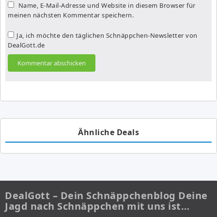
Name, E-Mail-Adresse und Website in diesem Browser für
meinen nächsten Kommentar speichern.
Ja, ich möchte den täglichen Schnäppchen-Newsletter von
DealGott.de
Ähnliche Deals
DealGott – Dein Schnäppchenblog Deine
Jagd nach Schnäppchen mit uns ist…