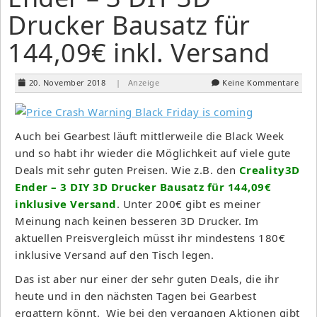
Drucker Bausatz für
144,09€ inkl. Versand
20. November 2018
| Anzeige
Keine Kommentare
Auch bei Gearbest läuft mittlerweile die Black Week
und so habt ihr wieder die Möglichkeit auf viele gute
Deals mit sehr guten Preisen. Wie z.B. den
Creality3D
Ender – 3 DIY 3D Drucker Bausatz für 144,09€
inklusive Versand
. Unter 200€ gibt es meiner
Meinung nach keinen besseren 3D Drucker. Im
aktuellen Preisvergleich müsst ihr mindestens 180€
inklusive Versand auf den Tisch legen.
Das ist aber nur einer der sehr guten Deals, die ihr
heute und in den nächsten Tagen bei Gearbest
ergattern könnt. Wie bei den vergangen Aktionen gibt