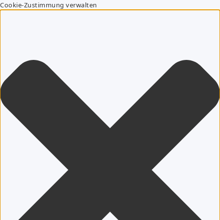
Cookie-Zustimmung verwalten