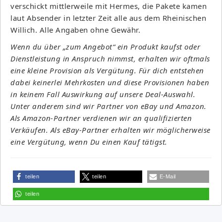
verschickt mittlerweile mit Hermes, die Pakete kamen
laut Absender in letzter Zeit alle aus dem Rheinischen
Willich. Alle Angaben ohne Gewähr.
Wenn du über „zum Angebot“ ein Produkt kaufst oder
Dienstleistung in Anspruch nimmst, erhalten wir oftmals
eine kleine Provision als Vergütung. Für dich entstehen
dabei keinerlei Mehrkosten und diese Provisionen haben
in keinem Fall Auswirkung auf unsere Deal-Auswahl.
Unter anderem sind wir Partner von eBay und Amazon.
Als Amazon-Partner verdienen wir an qualifizierten
Verkäufen. Als eBay-Partner erhalten wir möglicherweise
eine Vergütung, wenn Du einen Kauf tätigst.
teilen
teilen
E-Mail
teilen