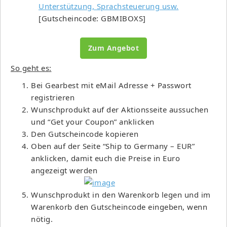
Unterstützung, Sprachsteuerung usw.
[Gutscheincode: GBMIBOXS]
Zum Angebot
So geht es:
Bei Gearbest mit eMail Adresse + Passwort
registrieren
Wunschprodukt auf der Aktionsseite aussuchen
und “Get your Coupon” anklicken
Den Gutscheincode kopieren
Oben auf der Seite “Ship to Germany – EUR”
anklicken, damit euch die Preise in Euro
angezeigt werden
Wunschprodukt in den Warenkorb legen und im
Warenkorb den Gutscheincode eingeben, wenn
nötig.