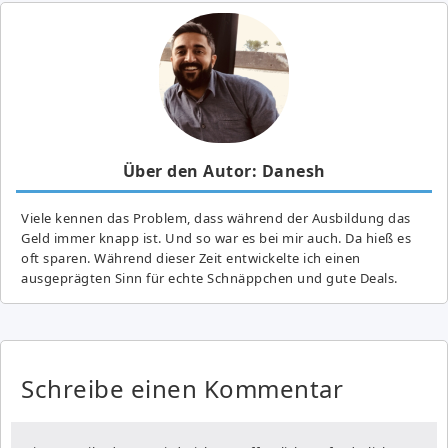
Über den Autor: Danesh
Viele kennen das Problem, dass während der Ausbildung das
Geld immer knapp ist. Und so war es bei mir auch. Da hieß es
oft sparen. Während dieser Zeit entwickelte ich einen
ausgeprägten Sinn für echte Schnäppchen und gute Deals.
Schreibe einen Kommentar