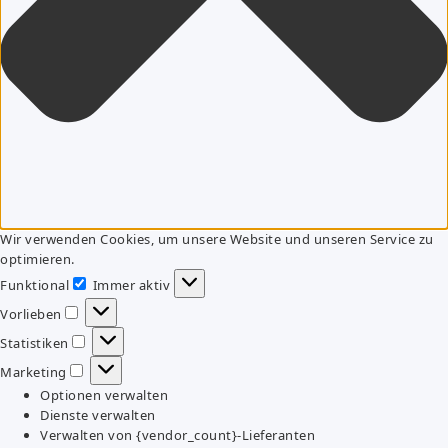
Wir verwenden Cookies, um unsere Website und unseren Service zu
optimieren.
Funktional
Immer aktiv
Funktional
Vorlieben
Vorlieben
Statistiken
Statistiken
Marketing
Marketing
Optionen verwalten
Dienste verwalten
Verwalten von {vendor_count}-Lieferanten