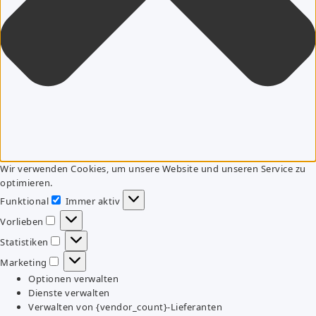
Wir verwenden Cookies, um unsere Website und unseren Service zu
optimieren.
Funktional
Immer aktiv
Funktional
Vorlieben
Vorlieben
Statistiken
Statistiken
Marketing
Marketing
Optionen verwalten
Dienste verwalten
Verwalten von {vendor_count}-Lieferanten