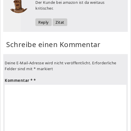
Der Kunde bei amazon ist da weitaus
kritischer.
Reply
Zitat
Schreibe einen Kommentar
Deine E-Mail-Adresse wird nicht veröffentlicht.
Erforderliche
Felder sind mit
*
markiert
Kommentar
*