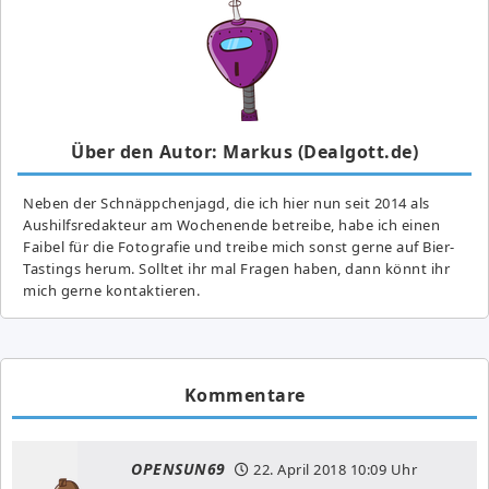
Über den Autor: Markus (Dealgott.de)
Neben der Schnäppchenjagd, die ich hier nun seit 2014 als
Aushilfsredakteur am Wochenende betreibe, habe ich einen
Faibel für die Fotografie und treibe mich sonst gerne auf Bier-
Tastings herum. Solltet ihr mal Fragen haben, dann könnt ihr
mich gerne kontaktieren.
Kommentare
OPENSUN69
22. April 2018
10:09 Uhr