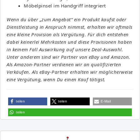
Möbelpinsel im Handgriff integriert
Wenn du über „zum Angebot“ ein Produkt kaufst oder
Dienstleistung in Anspruch nimmst, erhalten wir oftmals
eine kleine Provision als Vergütung. Für dich entstehen
dabei keinerlei Mehrkosten und diese Provisionen haben
in keinem Fall Auswirkung auf unsere Deal-Auswahl.
Unter anderem sind wir Partner von eBay und Amazon.
Als Amazon-Partner verdienen wir an qualifizierten
Verkäufen. Als eBay-Partner erhalten wir möglicherweise
eine Vergütung, wenn Du einen Kauf tätigst.
teilen
teilen
E-Mail
teilen