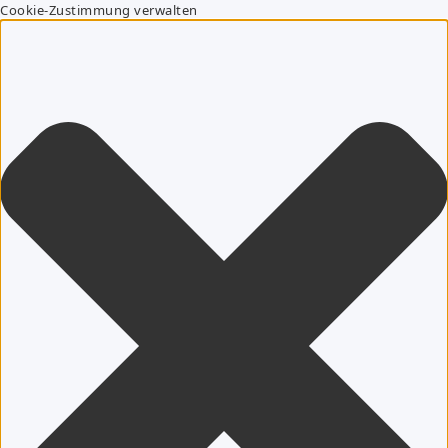
Cookie-Zustimmung verwalten