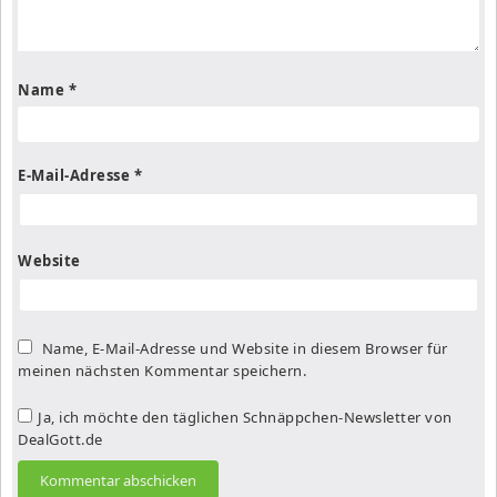
Name
*
E-Mail-Adresse
*
Website
Name, E-Mail-Adresse und Website in diesem Browser für
meinen nächsten Kommentar speichern.
Ja, ich möchte den täglichen Schnäppchen-Newsletter von
DealGott.de