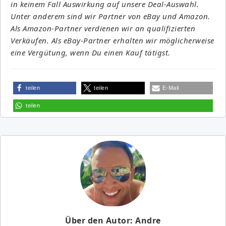
in keinem Fall Auswirkung auf unsere Deal-Auswahl.
Unter anderem sind wir Partner von eBay und Amazon.
Als Amazon-Partner verdienen wir an qualifizierten
Verkäufen. Als eBay-Partner erhalten wir möglicherweise
eine Vergütung, wenn Du einen Kauf tätigst.
teilen
teilen
E-Mail
teilen
Über den Autor: Andre