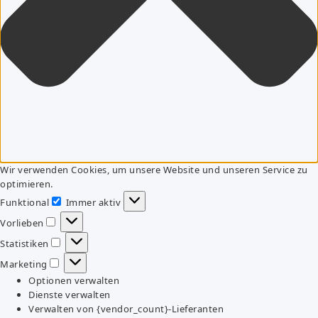
Wir verwenden Cookies, um unsere Website und unseren Service zu
optimieren.
Funktional
Immer aktiv
Funktional
Vorlieben
Vorlieben
Statistiken
Statistiken
Marketing
Marketing
Optionen verwalten
Dienste verwalten
Verwalten von {vendor_count}-Lieferanten