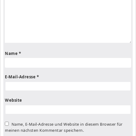
Name
*
E-Mail-Adresse
*
Website
Name, E-Mail-Adresse und Website in diesem Browser für
meinen nächsten Kommentar speichern.