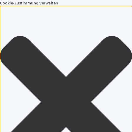
Cookie-Zustimmung verwalten