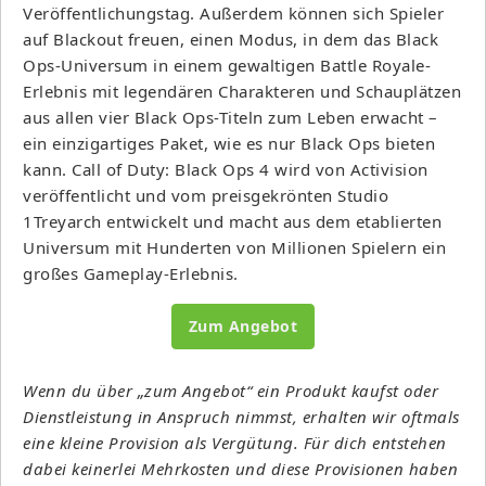
Veröffentlichungstag. Außerdem können sich Spieler
auf Blackout freuen, einen Modus, in dem das Black
Ops-Universum in einem gewaltigen Battle Royale-
Erlebnis mit legendären Charakteren und Schauplätzen
aus allen vier Black Ops-Titeln zum Leben erwacht –
ein einzigartiges Paket, wie es nur Black Ops bieten
kann. Call of Duty: Black Ops 4 wird von Activision
veröffentlicht und vom preisgekrönten Studio
1Treyarch entwickelt und macht aus dem etablierten
Universum mit Hunderten von Millionen Spielern ein
großes Gameplay-Erlebnis.
Zum Angebot
Wenn du über „zum Angebot“ ein Produkt kaufst oder
Dienstleistung in Anspruch nimmst, erhalten wir oftmals
eine kleine Provision als Vergütung. Für dich entstehen
dabei keinerlei Mehrkosten und diese Provisionen haben