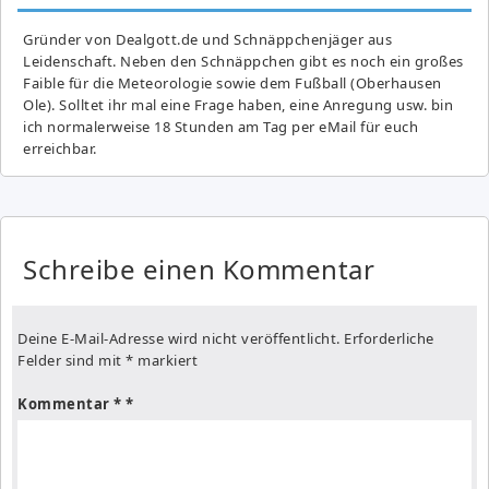
Gründer von Dealgott.de und Schnäppchenjäger aus
Leidenschaft. Neben den Schnäppchen gibt es noch ein großes
Fai­ble für die Meteorologie sowie dem Fußball (Oberhausen
Ole). Solltet ihr mal eine Frage haben, eine Anregung usw. bin
ich normalerweise 18 Stunden am Tag per eMail für euch
erreichbar.
Schreibe einen Kommentar
Deine E-Mail-Adresse wird nicht veröffentlicht.
Erforderliche
Felder sind mit
*
markiert
Kommentar
*