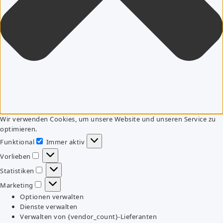
Wir verwenden Cookies, um unsere Website und unseren Service zu
optimieren.
Funktional
Immer aktiv
Funktional
Vorlieben
Vorlieben
Statistiken
Statistiken
Marketing
Marketing
Optionen verwalten
Dienste verwalten
Verwalten von {vendor_count}-Lieferanten