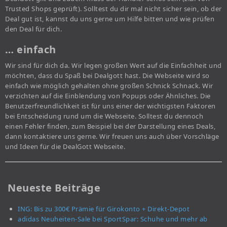
Trusted Shops geprüft). Solltest du dir mal nicht sicher sein, ob der
Deal gut ist, kannst du uns gerne um Hilfe bitten und wie prüfen
den Deal für dich.
… einfach
Wir sind für dich da. Wir legen großen Wert auf die Einfachheit und
möchten, dass du Spaß bei Dealgott hast. Die Webseite wird so
einfach wie möglich gehalten ohne großen Schnick Schnack. Wir
verzichten auf die Einblendung von Popups oder Ähnliches. Die
Benutzerfreundlichkeit ist für uns einer der wichtigsten Faktoren
bei Entscheidung rund um die Webseite. Solltest du dennoch
einen Fehler finden, zum Beispiel bei der Darstellung eines Deals,
dann kontaktiere uns gerne. Wir freuen uns auch über Vorschläge
und Ideen für die DealGott Webseite.
Neueste Beiträge
ING: Bis zu 300€ Prämie für Girokonto + Direkt-Depot
adidas Neuheiten-Sale bei SportSpar: Schuhe und mehr ab