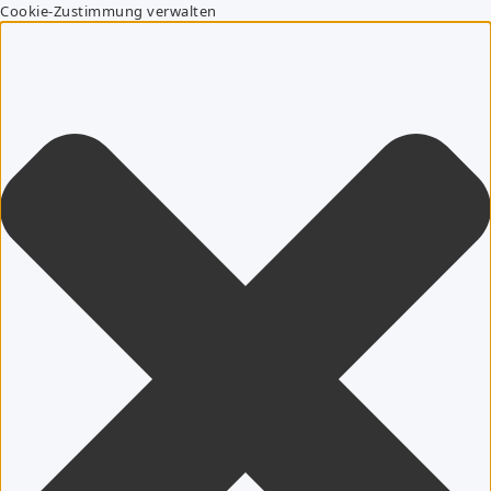
Cookie-Zustimmung verwalten