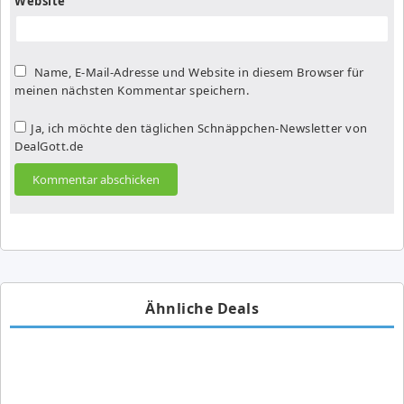
Website
Name, E-Mail-Adresse und Website in diesem Browser für
meinen nächsten Kommentar speichern.
Ja, ich möchte den täglichen Schnäppchen-Newsletter von
DealGott.de
Ähnliche Deals