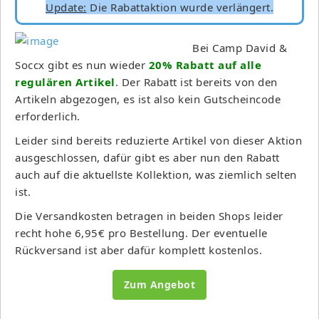
Update:
Die Rabattaktion wurde verlängert.
Bei Camp David &
Soccx gibt es nun wieder
20% Rabatt auf alle
regulären Artikel
. Der Rabatt ist bereits von den
Artikeln abgezogen, es ist also kein Gutscheincode
erforderlich.
Leider sind bereits reduzierte Artikel von dieser Aktion
ausgeschlossen, dafür gibt es aber nun den Rabatt
auch auf die aktuellste Kollektion, was ziemlich selten
ist.
Die Versandkosten betragen in beiden Shops leider
recht hohe 6,95€ pro Bestellung. Der eventuelle
Rückversand ist aber dafür komplett kostenlos.
Zum Angebot