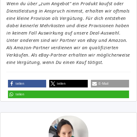
Wenn du über „zum Angebot“ ein Produkt kaufst oder
Dienstleistung in Anspruch nimmst, erhalten wir oftmals
eine kleine Provision als Vergütung. Für dich entstehen
dabei keinerlei Mehrkosten und diese Provisionen haben
in keinem Fall Auswirkung auf unsere Deal-Auswahl.
Unter anderem sind wir Partner von eBay und Amazon.
Als Amazon-Partner verdienen wir an qualifizierten
Verkäufen. Als eBay-Partner erhalten wir möglicherweise
eine Vergütung, wenn Du einen Kauf tätigst.
teilen
teilen
E-Mail
teilen