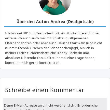
Über den Autor: Andrea (Dealgott.de)
Ich bin seit 2013 im Team-Dealgott. Als Mutter dreier Söhne,
erfreue ich euch auch mal mit Spielzeug, allgemeinen
Elternangeboten oder aber auch Haushaltsartikeln (und nicht
nur mit Technik). Neben der Schnäppchenjagd, bin ich in
meiner Freizeit leidenschaftliche Hobby-Bäckerin und
absoluter Nintendo Fan. Solltet ihr mal eine Frage haben,
könnt ihr mich gerne kontaktieren.
Schreibe einen Kommentar
Deine E-Mail-Adresse wird nicht veröffentlicht.
Erforderliche