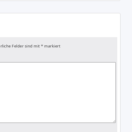
rliche Felder sind mit
*
markiert