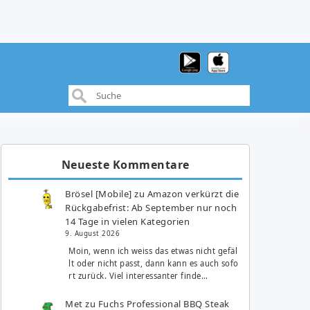
Neueste Kommentare
Brösel [Mobile]
zu
Amazon verkürzt die
Rückgabefrist: Ab September nur noch
14 Tage in vielen Kategorien
9. August 2026
Moin, wenn ich weiss das etwas nicht gefäl
lt oder nicht passt, dann kann es auch sofo
rt zurück. Viel interessanter finde…
Met
zu
Fuchs Professional BBQ Steak