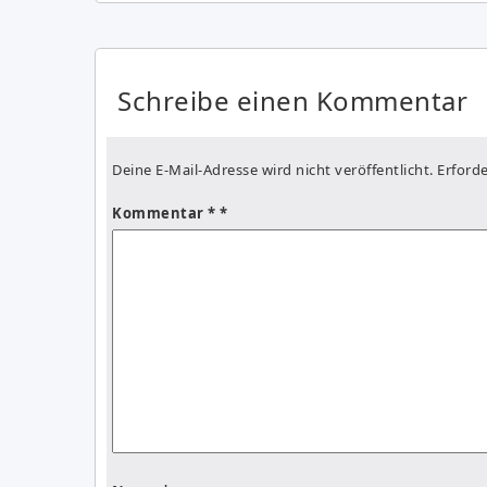
Schreibe einen Kommentar
Deine E-Mail-Adresse wird nicht veröffentlicht.
Erforde
Kommentar
*