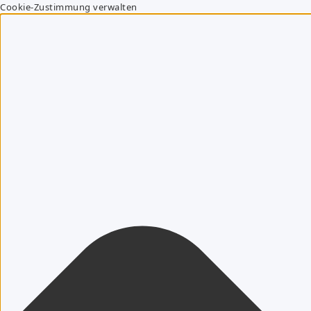
Cookie-Zustimmung verwalten