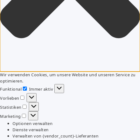
Wir verwenden Cookies, um unsere Website und unseren Service zu
optimieren.
Funktional
Immer aktiv
Funktional
Vorlieben
Vorlieben
Statistiken
Statistiken
Marketing
Marketing
Optionen verwalten
Dienste verwalten
Verwalten von {vendor_count}-Lieferanten