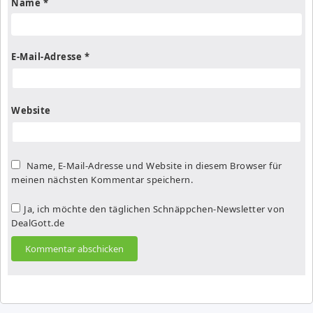
Name
*
E-Mail-Adresse
*
Website
Name, E-Mail-Adresse und Website in diesem Browser für
meinen nächsten Kommentar speichern.
Ja, ich möchte den täglichen Schnäppchen-Newsletter von
DealGott.de