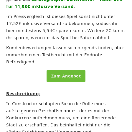
für 11,98€ inklusive Versand
.
Im Preisvergleich ist dieses Spiel sonst nicht unter
17,52€ inklusive Versand zu bekommen, sodass ihr
hier mindestens 5,54€ sparen könnt. Weitere 2€ könnt
ihr sparen, wenn ihr das Spiel bei Saturn abholt.
Kundenbewertungen lassen sich nirgends finden, aber
immerhin einen Testbericht mit der Endnote
Befriedigend.
Zum Angebot
Beschreibung:
In Constructor schlüpfen Sie in die Rolle eines
aufsteigenden Geschäftsmannes, der es mit der
Konkurrenz aufnehmen muss, um eine florierende
Stadt zu erschaffen. Das beinhaltet nicht nur die
zügige Errichtung von Wohnungen und