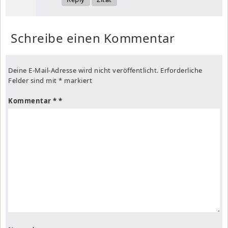
Schreibe einen Kommentar
Deine E-Mail-Adresse wird nicht veröffentlicht.
Erforderliche
Felder sind mit
*
markiert
Kommentar
*