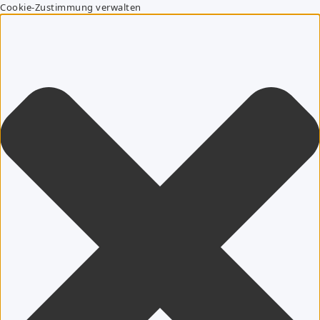
Cookie-Zustimmung verwalten