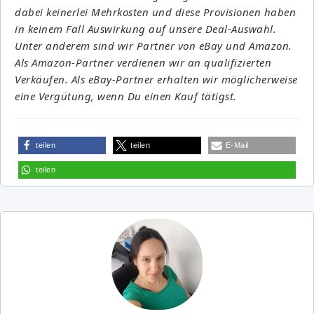
dabei keinerlei Mehrkosten und diese Provisionen haben
in keinem Fall Auswirkung auf unsere Deal-Auswahl.
Unter anderem sind wir Partner von eBay und Amazon.
Als Amazon-Partner verdienen wir an qualifizierten
Verkäufen. Als eBay-Partner erhalten wir möglicherweise
eine Vergütung, wenn Du einen Kauf tätigst.
teilen
teilen
E-Mail
teilen