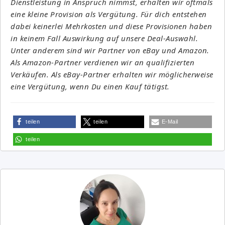
Dienstleistung in Anspruch nimmst, erhalten wir oftmals
eine kleine Provision als Vergütung. Für dich entstehen
dabei keinerlei Mehrkosten und diese Provisionen haben
in keinem Fall Auswirkung auf unsere Deal-Auswahl.
Unter anderem sind wir Partner von eBay und Amazon.
Als Amazon-Partner verdienen wir an qualifizierten
Verkäufen. Als eBay-Partner erhalten wir möglicherweise
eine Vergütung, wenn Du einen Kauf tätigst.
teilen
teilen
E-Mail
teilen