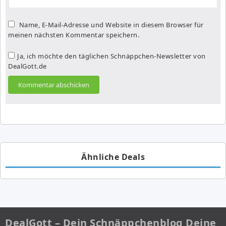
Name, E-Mail-Adresse und Website in diesem Browser für
meinen nächsten Kommentar speichern.
Ja, ich möchte den täglichen Schnäppchen-Newsletter von
DealGott.de
Ähnliche Deals
DealGott – Dein Schnäppchenblog Deine