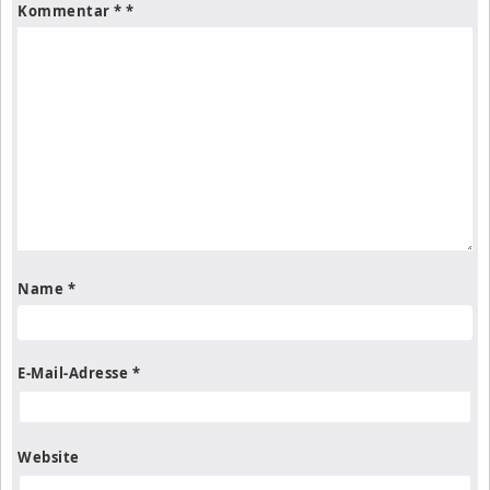
Kommentar
*
Name
*
E-Mail-Adresse
*
Website