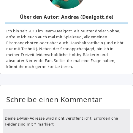
Über den Autor: Andrea (Dealgott.de)
Ich bin seit 2013 im Team-Dealgott. Als Mutter dreier Söhne,
erfreue ich euch auch mal mit Spielzeug, allgemeinen
Elternangeboten oder aber auch Haushaltsartikeln (und nicht
nur mit Technik). Neben der Schnäppchenjagd, bin ich in
meiner Freizeit leidenschaftliche Hobby-Bäckerin und
absoluter Nintendo Fan. Solltet ihr mal eine Frage haben,
könnt ihr mich gerne kontaktieren.
Schreibe einen Kommentar
Deine E-Mail-Adresse wird nicht veröffentlicht.
Erforderliche
Felder sind mit
*
markiert