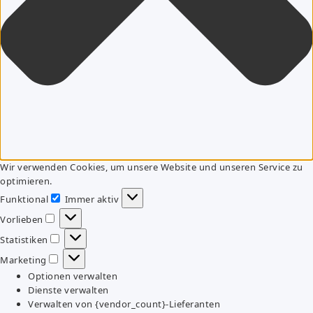
Wir verwenden Cookies, um unsere Website und unseren Service zu
optimieren.
Funktional
Immer aktiv
Funktional
Vorlieben
Vorlieben
Statistiken
Statistiken
Marketing
Marketing
Optionen verwalten
Dienste verwalten
Verwalten von {vendor_count}-Lieferanten