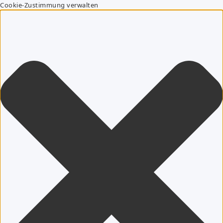
Cookie-Zustimmung verwalten