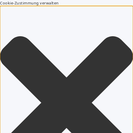
Cookie-Zustimmung verwalten