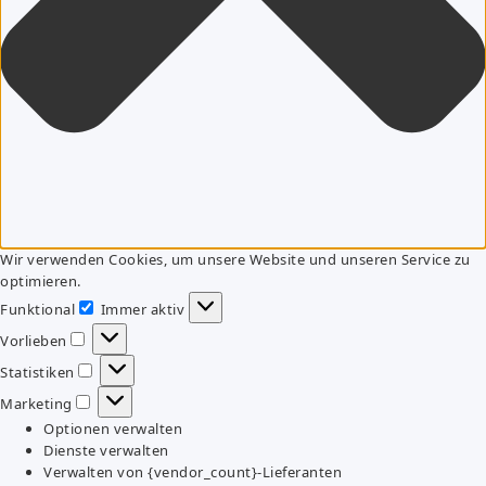
Wir verwenden Cookies, um unsere Website und unseren Service zu
optimieren.
Funktional
Immer aktiv
Funktional
Vorlieben
Vorlieben
Statistiken
Statistiken
Marketing
Marketing
Optionen verwalten
Dienste verwalten
Verwalten von {vendor_count}-Lieferanten