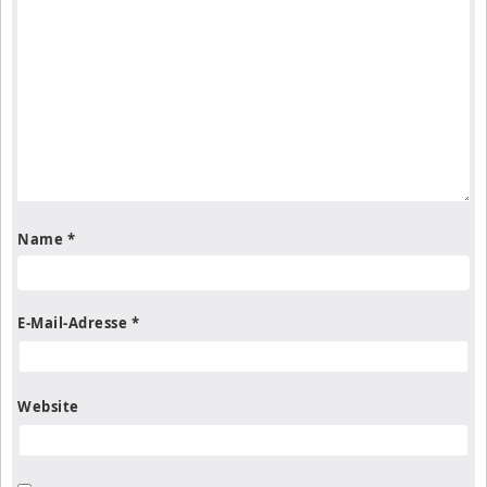
Name
*
E-Mail-Adresse
*
Website