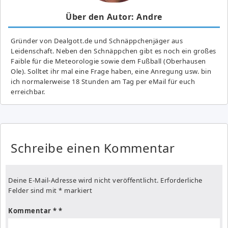
Über den Autor: Andre
Gründer von Dealgott.de und Schnäppchenjäger aus
Leidenschaft. Neben den Schnäppchen gibt es noch ein großes
Fai­ble für die Meteorologie sowie dem Fußball (Oberhausen
Ole). Solltet ihr mal eine Frage haben, eine Anregung usw. bin
ich normalerweise 18 Stunden am Tag per eMail für euch
erreichbar.
Schreibe einen Kommentar
Deine E-Mail-Adresse wird nicht veröffentlicht.
Erforderliche
Felder sind mit
*
markiert
Kommentar
*