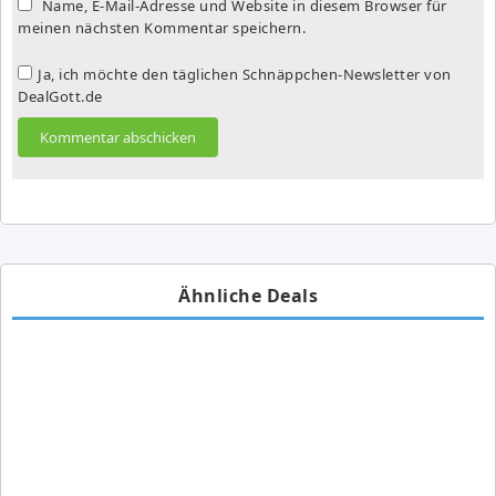
Name, E-Mail-Adresse und Website in diesem Browser für
meinen nächsten Kommentar speichern.
Ja, ich möchte den täglichen Schnäppchen-Newsletter von
DealGott.de
Ähnliche Deals