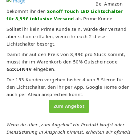
Bei Amazon
bekommt ihr den
Sonoff Touch LED Lichtschalter
für 8,99€ inklusive Versand
als Prime Kunde.
Solltet ihr kein Prime Kunde sein, würde der Versand
aber schon entfallen, wenn ihr euch 2 dieser
Lichtschalter besorgt.
Damit ihr auf den Preis von 8,99€ pro Stück kommt,
müsst ihr im Warenkorb den 50% Gutscheincode
G2XL4N4V
eingeben.
Die 153 Kunden vergeben bisher 4 von 5 Sterne für
den Lichtschalter, den ihr per App, Google Home oder
auch per Alexa ansprechen könnt.
Zum Angebot
Wenn du über „zum Angebot“ ein Produkt kaufst oder
Dienstleistung in Anspruch nimmst, erhalten wir oftmals