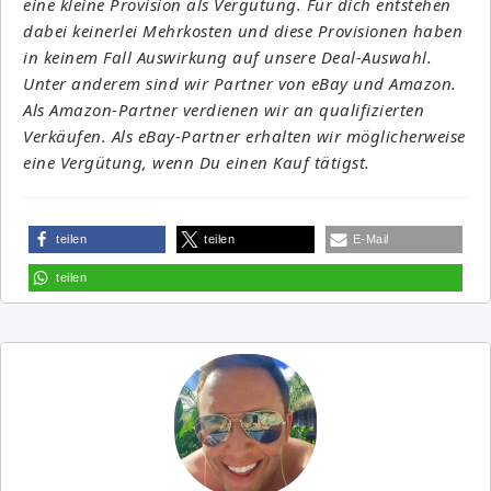
eine kleine Provision als Vergütung. Für dich entstehen
dabei keinerlei Mehrkosten und diese Provisionen haben
in keinem Fall Auswirkung auf unsere Deal-Auswahl.
Unter anderem sind wir Partner von eBay und Amazon.
Als Amazon-Partner verdienen wir an qualifizierten
Verkäufen. Als eBay-Partner erhalten wir möglicherweise
eine Vergütung, wenn Du einen Kauf tätigst.
teilen
teilen
E-Mail
teilen