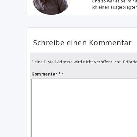
Und so war es bei mir 
ich einen ausgeprägte
Schreibe einen Kommentar
Deine E-Mail-Adresse wird nicht veröffentlicht.
Erforde
Kommentar
*