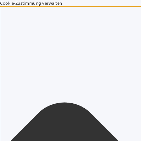
Cookie-Zustimmung verwalten