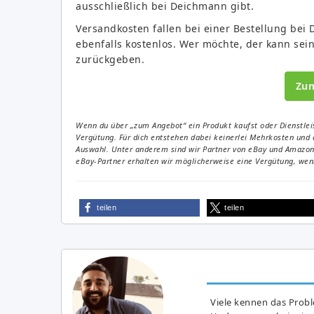
ausschließlich bei Deichmann gibt.
Versandkosten fallen bei einer Bestellung bei 
ebenfalls kostenlos. Wer möchte, der kann sein
zurückgeben.
Zu
Wenn du über „zum Angebot“ ein Produkt kaufst oder Dienstleis
Vergütung. Für dich entstehen dabei keinerlei Mehrkosten und 
Auswahl. Unter anderem sind wir Partner von eBay und Amazon. 
eBay-Partner erhalten wir möglicherweise eine Vergütung, wenn
teilen
teilen
Viele kennen das Prob