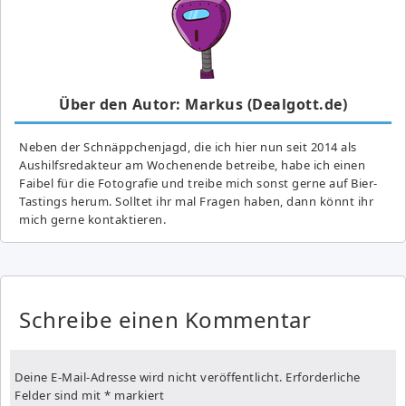
Über den Autor: Markus (Dealgott.de)
Neben der Schnäppchenjagd, die ich hier nun seit 2014 als
Aushilfsredakteur am Wochenende betreibe, habe ich einen
Faibel für die Fotografie und treibe mich sonst gerne auf Bier-
Tastings herum. Solltet ihr mal Fragen haben, dann könnt ihr
mich gerne kontaktieren.
Schreibe einen Kommentar
Deine E-Mail-Adresse wird nicht veröffentlicht.
Erforderliche
Felder sind mit
*
markiert