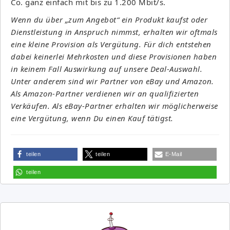
Co. ganz einfach mit bis zu 1.200 Mbit/s.
Wenn du über „zum Angebot“ ein Produkt kaufst oder
Dienstleistung in Anspruch nimmst, erhalten wir oftmals
eine kleine Provision als Vergütung. Für dich entstehen
dabei keinerlei Mehrkosten und diese Provisionen haben
in keinem Fall Auswirkung auf unsere Deal-Auswahl.
Unter anderem sind wir Partner von eBay und Amazon.
Als Amazon-Partner verdienen wir an qualifizierten
Verkäufen. Als eBay-Partner erhalten wir möglicherweise
eine Vergütung, wenn Du einen Kauf tätigst.
teilen
teilen
E-Mail
teilen