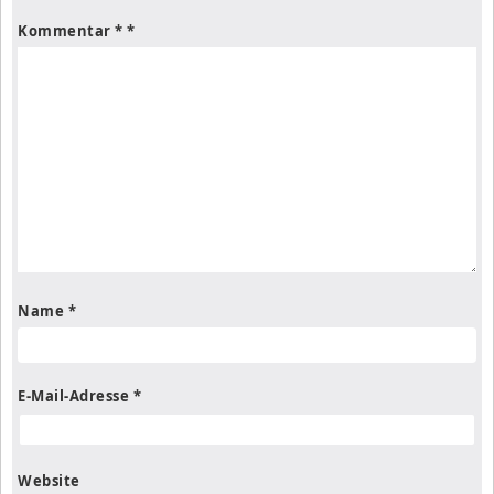
Kommentar
*
Name
*
E-Mail-Adresse
*
Website