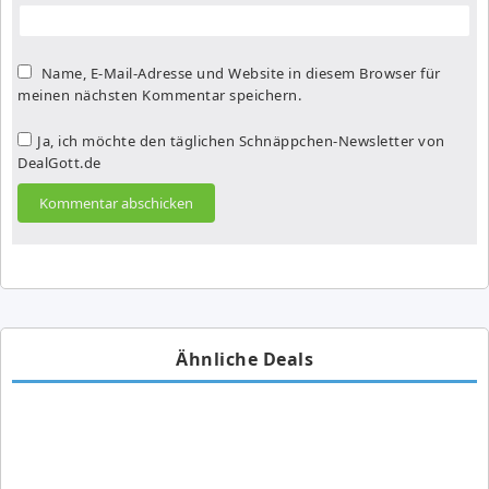
Name, E-Mail-Adresse und Website in diesem Browser für
meinen nächsten Kommentar speichern.
Ja, ich möchte den täglichen Schnäppchen-Newsletter von
DealGott.de
Ähnliche Deals