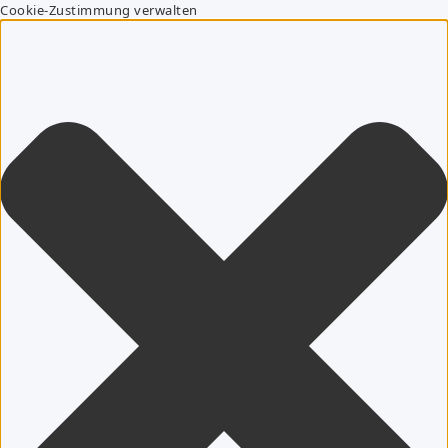
Cookie-Zustimmung verwalten