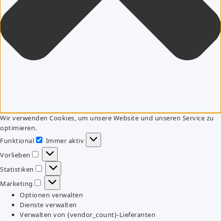
Wir verwenden Cookies, um unsere Website und unseren Service zu
optimieren.
Funktional
Immer aktiv
Funktional
Vorlieben
Vorlieben
Statistiken
Statistiken
Marketing
Marketing
Optionen verwalten
Dienste verwalten
Verwalten von {vendor_count}-Lieferanten