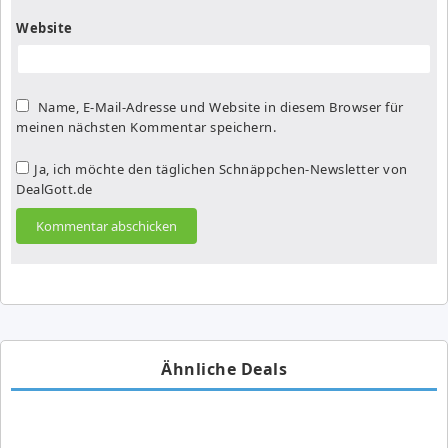
Website
Name, E-Mail-Adresse und Website in diesem Browser für
meinen nächsten Kommentar speichern.
Ja, ich möchte den täglichen Schnäppchen-Newsletter von
DealGott.de
Ähnliche Deals