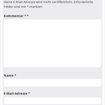
Deine E-Mail-Adresse wird nicht veröffentlicht.
Erforderliche
Felder sind mit
*
markiert
Kommentar
*
Name
*
E-Mail-Adresse
*