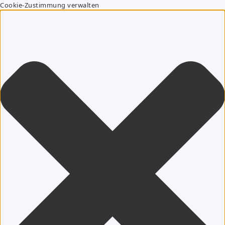
Cookie-Zustimmung verwalten