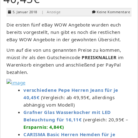
5. Januar 2018
| Anzeige
Keine Kommentare
Die ersten fünf eBay WOW Angebote wurden euch
bereits vorgestellt, nun gibt es noch die restlichen
eBay WOW Angebote in der gewohnten Übersicht.
Um auf die von uns genannten Preise zu kommen,
müsst ihr als den Gutscheincode
PREISKNALLER
im
Warenkorb eingeben und anschließend per PayPal
bezahlen.
verschiedene Pepe Herren Jeans für je
40,45€
(Vergleich: ab 49,95€, allerdings
abhängig vom Modell)
Grafner Glas Wasserkocher mit LED
Beleuchtung für 16,11€
(vergleich: 20,95€ –
Ersparnis: 4,84€)
CARISMA Basic Herren Hemden für je