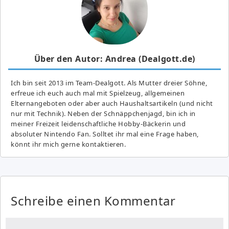
Über den Autor: Andrea (Dealgott.de)
Ich bin seit 2013 im Team-Dealgott. Als Mutter dreier Söhne,
erfreue ich euch auch mal mit Spielzeug, allgemeinen
Elternangeboten oder aber auch Haushaltsartikeln (und nicht
nur mit Technik). Neben der Schnäppchenjagd, bin ich in
meiner Freizeit leidenschaftliche Hobby-Bäckerin und
absoluter Nintendo Fan. Solltet ihr mal eine Frage haben,
könnt ihr mich gerne kontaktieren.
Schreibe einen Kommentar