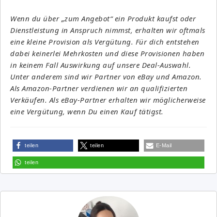
Wenn du über „zum Angebot“ ein Produkt kaufst oder
Dienstleistung in Anspruch nimmst, erhalten wir oftmals
eine kleine Provision als Vergütung. Für dich entstehen
dabei keinerlei Mehrkosten und diese Provisionen haben
in keinem Fall Auswirkung auf unsere Deal-Auswahl.
Unter anderem sind wir Partner von eBay und Amazon.
Als Amazon-Partner verdienen wir an qualifizierten
Verkäufen. Als eBay-Partner erhalten wir möglicherweise
eine Vergütung, wenn Du einen Kauf tätigst.
teilen
teilen
E-Mail
teilen