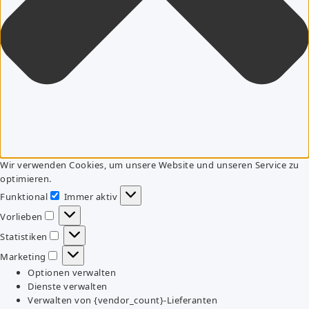
Wir verwenden Cookies, um unsere Website und unseren Service zu
optimieren.
Funktional
Immer aktiv
Funktional
Vorlieben
Vorlieben
Statistiken
Statistiken
Marketing
Marketing
Optionen verwalten
Dienste verwalten
Verwalten von {vendor_count}-Lieferanten