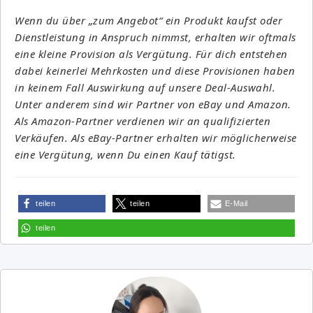
Wenn du über „zum Angebot“ ein Produkt kaufst oder
Dienstleistung in Anspruch nimmst, erhalten wir oftmals
eine kleine Provision als Vergütung. Für dich entstehen
dabei keinerlei Mehrkosten und diese Provisionen haben
in keinem Fall Auswirkung auf unsere Deal-Auswahl.
Unter anderem sind wir Partner von eBay und Amazon.
Als Amazon-Partner verdienen wir an qualifizierten
Verkäufen. Als eBay-Partner erhalten wir möglicherweise
eine Vergütung, wenn Du einen Kauf tätigst.
teilen
teilen
E-Mail
teilen