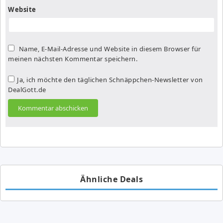
Website
Name, E-Mail-Adresse und Website in diesem Browser für
meinen nächsten Kommentar speichern.
Ja, ich möchte den täglichen Schnäppchen-Newsletter von
DealGott.de
Ähnliche Deals