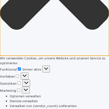
Wir verwenden Cookies, um unsere Website und unseren Service zu
optimieren.
Funktional
Immer aktiv
Funktional
Vorlieben
Vorlieben
Statistiken
Statistiken
Marketing
Marketing
Optionen verwalten
Dienste verwalten
Verwalten von {vendor_count}-Lieferanten