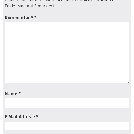
Felder sind mit
*
markiert
Kommentar
*
Name
*
E-Mail-Adresse
*