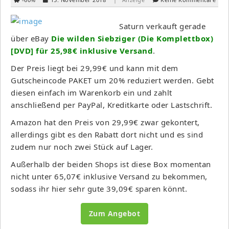
Saturn verkauft gerade
über eBay
Die wilden Siebziger (Die Komplettbox)
[DVD] für 25,98€ inklusive Versand
.
Der Preis liegt bei 29,99€ und kann mit dem
Gutscheincode PAKET um 20% reduziert werden. Gebt
diesen einfach im Warenkorb ein und zahlt
anschließend per PayPal, Kreditkarte oder Lastschrift.
Amazon hat den Preis von 29,99€ zwar gekontert,
allerdings gibt es den Rabatt dort nicht und es sind
zudem nur noch zwei Stück auf Lager.
Außerhalb der beiden Shops ist diese Box momentan
nicht unter 65,07€ inklusive Versand zu bekommen,
sodass ihr hier sehr gute 39,09€ sparen könnt.
Zum Angebot