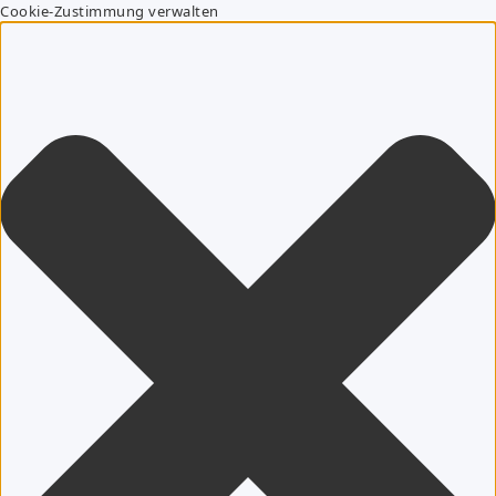
Cookie-Zustimmung verwalten