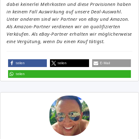
dabei keinerlei Mehrkosten und diese Provisionen haben
in keinem Fall Auswirkung auf unsere Deal-Auswahl.
Unter anderem sind wir Partner von eBay und Amazon.
Als Amazon-Partner verdienen wir an qualifizierten
Verkäufen. Als eBay-Partner erhalten wir möglicherweise
eine Vergütung, wenn Du einen Kauf tätigst.
teilen
teilen
E-Mail
teilen