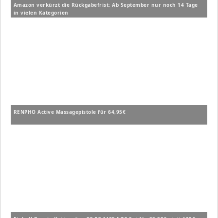
Amazon verkürzt die Rückgabefrist: Ab September nur noch 14 Tage
in vielen Kategorien
RENPHO Active Massagepistole für 64,95€