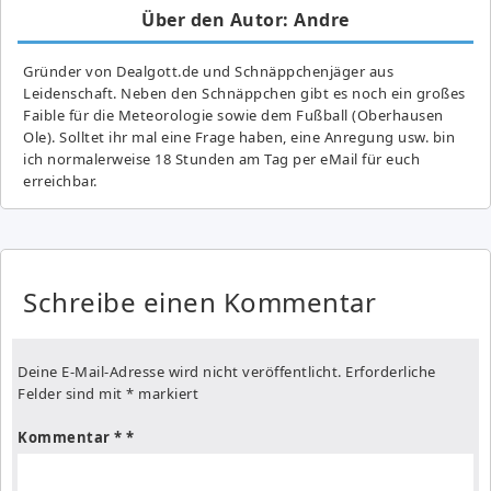
Über den Autor: Andre
Gründer von Dealgott.de und Schnäppchenjäger aus
Leidenschaft. Neben den Schnäppchen gibt es noch ein großes
Fai­ble für die Meteorologie sowie dem Fußball (Oberhausen
Ole). Solltet ihr mal eine Frage haben, eine Anregung usw. bin
ich normalerweise 18 Stunden am Tag per eMail für euch
erreichbar.
Schreibe einen Kommentar
Deine E-Mail-Adresse wird nicht veröffentlicht.
Erforderliche
Felder sind mit
*
markiert
Kommentar
*