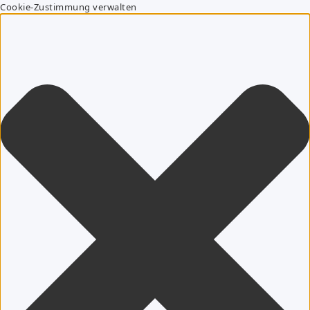
Cookie-Zustimmung verwalten