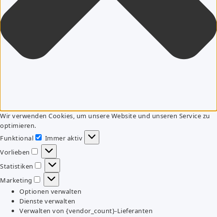
Wir verwenden Cookies, um unsere Website und unseren Service zu
optimieren.
Funktional
Immer aktiv
Funktional
Vorlieben
Vorlieben
Statistiken
Statistiken
Marketing
Marketing
Optionen verwalten
Dienste verwalten
Verwalten von {vendor_count}-Lieferanten