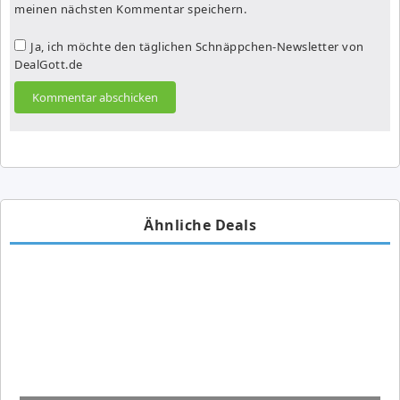
meinen nächsten Kommentar speichern.
Ja, ich möchte den täglichen Schnäppchen-Newsletter von
DealGott.de
Ähnliche Deals