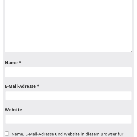
Name
*
E-Mail-Adresse
*
Website
Name, E-Mail-Adresse und Website in diesem Browser für