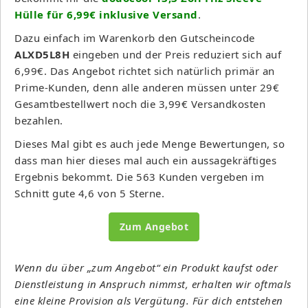
Hülle für 6,99€ inklusive Versand
.
Dazu einfach im Warenkorb den Gutscheincode
ALXD5L8H
eingeben und der Preis reduziert sich auf
6,99€. Das Angebot richtet sich natürlich primär an
Prime-Kunden, denn alle anderen müssen unter 29€
Gesamtbestellwert noch die 3,99€ Versandkosten
bezahlen.
Dieses Mal gibt es auch jede Menge Bewertungen, so
dass man hier dieses mal auch ein aussagekräftiges
Ergebnis bekommt. Die 563 Kunden vergeben im
Schnitt gute 4,6 von 5 Sterne.
Zum Angebot
Wenn du über „zum Angebot“ ein Produkt kaufst oder
Dienstleistung in Anspruch nimmst, erhalten wir oftmals
eine kleine Provision als Vergütung. Für dich entstehen