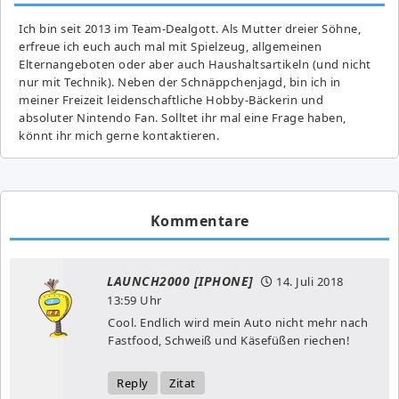
Ich bin seit 2013 im Team-Dealgott. Als Mutter dreier Söhne,
erfreue ich euch auch mal mit Spielzeug, allgemeinen
Elternangeboten oder aber auch Haushaltsartikeln (und nicht
nur mit Technik). Neben der Schnäppchenjagd, bin ich in
meiner Freizeit leidenschaftliche Hobby-Bäckerin und
absoluter Nintendo Fan. Solltet ihr mal eine Frage haben,
könnt ihr mich gerne kontaktieren.
Kommentare
LAUNCH2000 [IPHONE]
14. Juli 2018
13:59 Uhr
Cool. Endlich wird mein Auto nicht mehr nach
Fastfood, Schweiß und Käsefüßen riechen!
Reply
Zitat