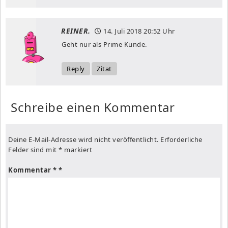
REINER.
14. Juli 2018
20:52 Uhr
Geht nur als Prime Kunde.
Reply
Zitat
Schreibe einen Kommentar
Deine E-Mail-Adresse wird nicht veröffentlicht.
Erforderliche
Felder sind mit
*
markiert
Kommentar
*