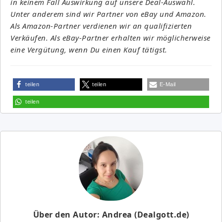
in keinem Fall Auswirkung auf unsere Deal-Auswahl.
Unter anderem sind wir Partner von eBay und Amazon.
Als Amazon-Partner verdienen wir an qualifizierten
Verkäufen. Als eBay-Partner erhalten wir möglicherweise
eine Vergütung, wenn Du einen Kauf tätigst.
teilen
teilen
E-Mail
teilen
Über den Autor: Andrea (Dealgott.de)