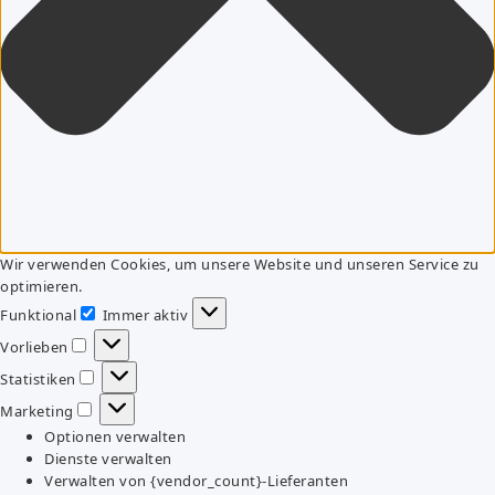
Wir verwenden Cookies, um unsere Website und unseren Service zu
optimieren.
Funktional
Immer aktiv
Funktional
Vorlieben
Vorlieben
Statistiken
Statistiken
Marketing
Marketing
Optionen verwalten
Dienste verwalten
Verwalten von {vendor_count}-Lieferanten