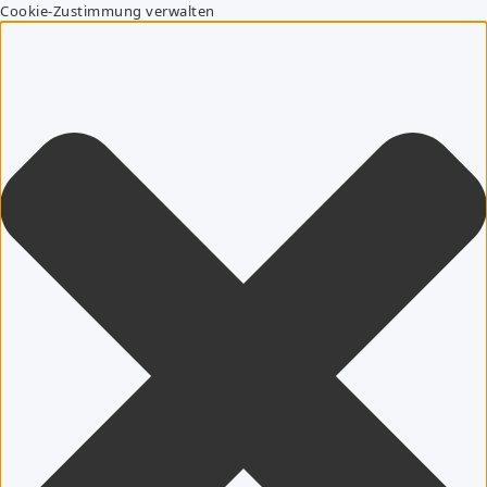
Cookie-Zustimmung verwalten