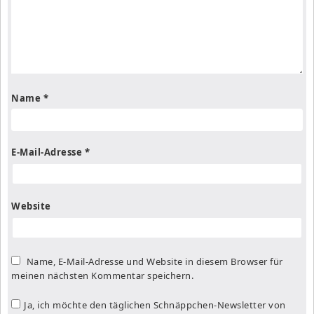
Name
*
E-Mail-Adresse
*
Website
Name, E-Mail-Adresse und Website in diesem Browser für
meinen nächsten Kommentar speichern.
Ja, ich möchte den täglichen Schnäppchen-Newsletter von