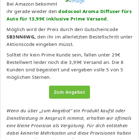
Bei Amazon bekommt
ihr gerade wieder den
dodocool Aroma Diffuser fürs
Auto für 13,99€ inklusive Prime Versand
.
Möglich wird der Preis durch den Gutscheincode
SB3NN6WG,
den ihr im allerletzten Bestellschritt unter
Aktionscode eingeben müsst.
Solltet ihr kein Prime Kunde sein, fallen unter 29€
Bestellwert leider noch die 3,99€ Versand an. Die 8
Kunden sind begeistert und vergeben volle 5 von 5
möglichen Sternen.
Zum Angebot
Wenn du über „zum Angebot“ ein Produkt kaufst oder
Dienstleistung in Anspruch nimmst, erhalten wir oftmals
eine kleine Provision als Vergütung. Für dich entstehen
dabei keinerlei Mehrkosten und diese Provisionen haben