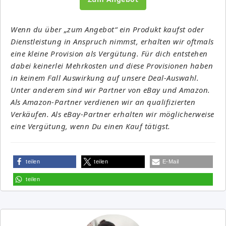
Wenn du über „zum Angebot“ ein Produkt kaufst oder
Dienstleistung in Anspruch nimmst, erhalten wir oftmals
eine kleine Provision als Vergütung. Für dich entstehen
dabei keinerlei Mehrkosten und diese Provisionen haben
in keinem Fall Auswirkung auf unsere Deal-Auswahl.
Unter anderem sind wir Partner von eBay und Amazon.
Als Amazon-Partner verdienen wir an qualifizierten
Verkäufen. Als eBay-Partner erhalten wir möglicherweise
eine Vergütung, wenn Du einen Kauf tätigst.
teilen
teilen
E-Mail
teilen