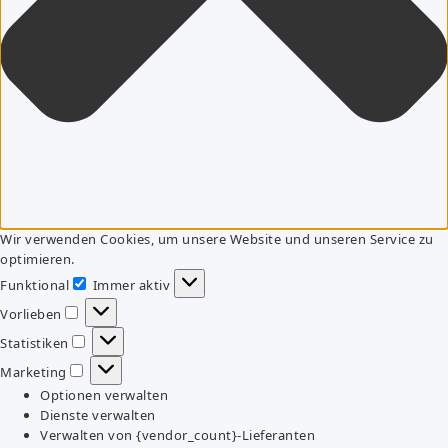
Wir verwenden Cookies, um unsere Website und unseren Service zu
optimieren.
Funktional
Immer aktiv
Funktional
Vorlieben
Vorlieben
Statistiken
Statistiken
Marketing
Marketing
Optionen verwalten
Dienste verwalten
Verwalten von {vendor_count}-Lieferanten