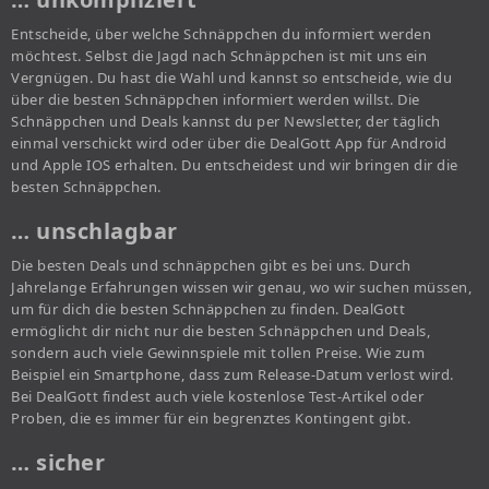
Entscheide, über welche Schnäppchen du informiert werden
möchtest. Selbst die Jagd nach Schnäppchen ist mit uns ein
Vergnügen. Du hast die Wahl und kannst so entscheide, wie du
über die besten Schnäppchen informiert werden willst. Die
Schnäppchen und Deals kannst du per Newsletter, der täglich
einmal verschickt wird oder über die DealGott App für Android
und Apple IOS erhalten. Du entscheidest und wir bringen dir die
besten Schnäppchen.
… unschlagbar
Die besten Deals und schnäppchen gibt es bei uns. Durch
Jahrelange Erfahrungen wissen wir genau, wo wir suchen müssen,
um für dich die besten Schnäppchen zu finden. DealGott
ermöglicht dir nicht nur die besten Schnäppchen und Deals,
sondern auch viele Gewinnspiele mit tollen Preise. Wie zum
Beispiel ein Smartphone, dass zum Release-Datum verlost wird.
Bei DealGott findest auch viele kostenlose Test-Artikel oder
Proben, die es immer für ein begrenztes Kontingent gibt.
… sicher