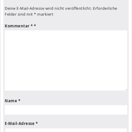
Deine E-Mail-Adresse wird nicht veröffentlicht.
Erforderliche
Felder sind mit
*
markiert
Kommentar
*
Name
*
E-Mail-Adresse
*