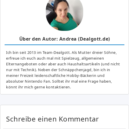
Über den Autor: Andrea (Dealgott.de)
Ich bin seit 2013 im Team-Dealgott. Als Mutter dreier Söhne,
erfreue ich euch auch mal mit Spielzeug, allgemeinen
Elternangeboten oder aber auch Haushaltsartikeln (und nicht
nur mit Technik). Neben der Schnäppchenjagd, bin ich in
meiner Freizeit leidenschaftliche Hobby-Bäckerin und
absoluter Nintendo Fan. Solltet ihr mal eine Frage haben,
könnt ihr mich gerne kontaktieren.
Schreibe einen Kommentar