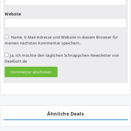
Website
Name, E-Mail-Adresse und Website in diesem Browser für
meinen nächsten Kommentar speichern.
Ja, ich möchte den täglichen Schnäppchen-Newsletter von
DealGott.de
Ähnliche Deals