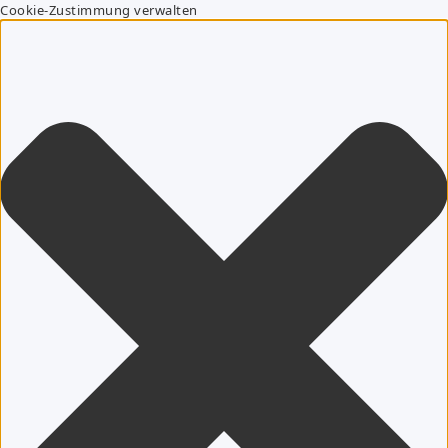
Cookie-Zustimmung verwalten