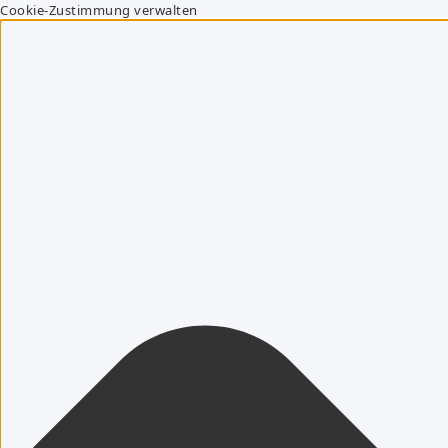
Cookie-Zustimmung verwalten