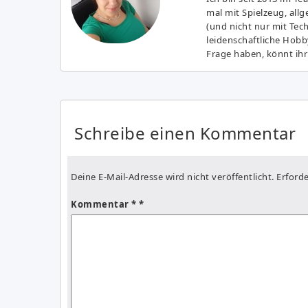
mal mit Spielzeug, all
(und nicht nur mit Tec
leidenschaftliche Hobb
Frage haben, könnt ihr
Schreibe einen Kommentar
Deine E-Mail-Adresse wird nicht veröffentlicht.
Erforde
Kommentar
*