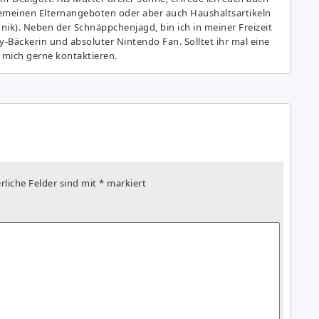
gemeinen Elternangeboten oder aber auch Haushaltsartikeln
hnik). Neben der Schnäppchenjagd, bin ich in meiner Freizeit
y-Bäckerin und absoluter Nintendo Fan. Solltet ihr mal eine
 mich gerne kontaktieren.
rliche Felder sind mit
*
markiert