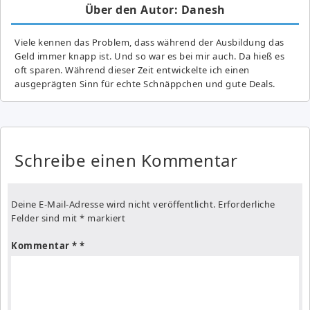
Über den Autor: Danesh
Viele kennen das Problem, dass während der Ausbildung das
Geld immer knapp ist. Und so war es bei mir auch. Da hieß es
oft sparen. Während dieser Zeit entwickelte ich einen
ausgeprägten Sinn für echte Schnäppchen und gute Deals.
Schreibe einen Kommentar
Deine E-Mail-Adresse wird nicht veröffentlicht.
Erforderliche
Felder sind mit
*
markiert
Kommentar
*