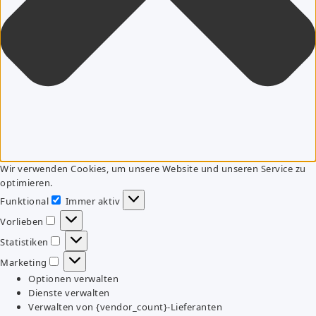
Wir verwenden Cookies, um unsere Website und unseren Service zu
optimieren.
Funktional
Immer aktiv
Funktional
Vorlieben
Vorlieben
Statistiken
Statistiken
Marketing
Marketing
Optionen verwalten
Dienste verwalten
Verwalten von {vendor_count}-Lieferanten