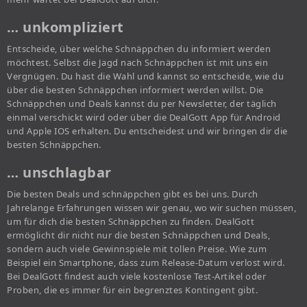
… unkompliziert
Entscheide, über welche Schnäppchen du informiert werden
möchtest. Selbst die Jagd nach Schnäppchen ist mit uns ein
Vergnügen. Du hast die Wahl und kannst so entscheide, wie du
über die besten Schnäppchen informiert werden willst. Die
Schnäppchen und Deals kannst du per Newsletter, der täglich
einmal verschickt wird oder über die DealGott App für Android
und Apple IOS erhalten. Du entscheidest und wir bringen dir die
besten Schnäppchen.
… unschlagbar
Die besten Deals und schnäppchen gibt es bei uns. Durch
Jahrelange Erfahrungen wissen wir genau, wo wir suchen müssen,
um für dich die besten Schnäppchen zu finden. DealGott
ermöglicht dir nicht nur die besten Schnäppchen und Deals,
sondern auch viele Gewinnspiele mit tollen Preise. Wie zum
Beispiel ein Smartphone, dass zum Release-Datum verlost wird.
Bei DealGott findest auch viele kostenlose Test-Artikel oder
Proben, die es immer für ein begrenztes Kontingent gibt.