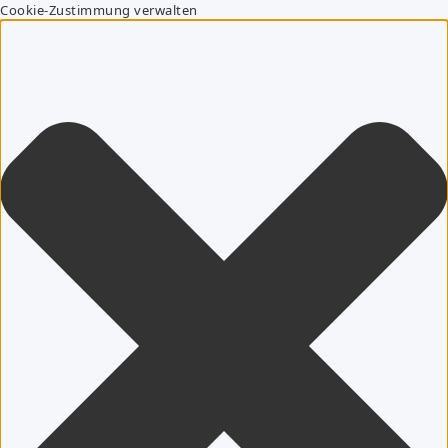
Cookie-Zustimmung verwalten