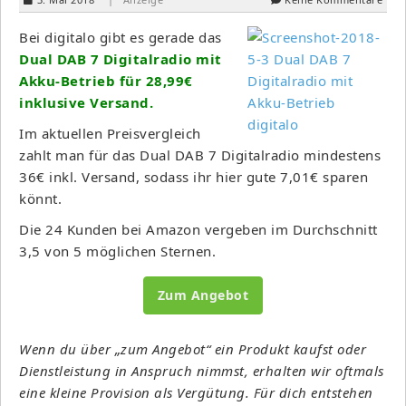
Bei digitalo gibt es gerade das
Dual DAB 7 Digitalradio mit
Akku-Betrieb für 28,99€
inklusive Versand.
Im aktuellen Preisvergleich
zahlt man für das Dual DAB 7 Digitalradio mindestens
36€ inkl. Versand, sodass ihr hier gute 7,01€ sparen
könnt.
Die 24 Kunden bei Amazon vergeben im Durchschnitt
3,5 von 5 möglichen Sternen.
Zum Angebot
Wenn du über „zum Angebot“ ein Produkt kaufst oder
Dienstleistung in Anspruch nimmst, erhalten wir oftmals
eine kleine Provision als Vergütung. Für dich entstehen