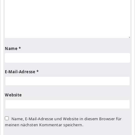
Name
*
E-Mail-Adresse
*
Website
Name, E-Mail-Adresse und Website in diesem Browser für
meinen nächsten Kommentar speichern.