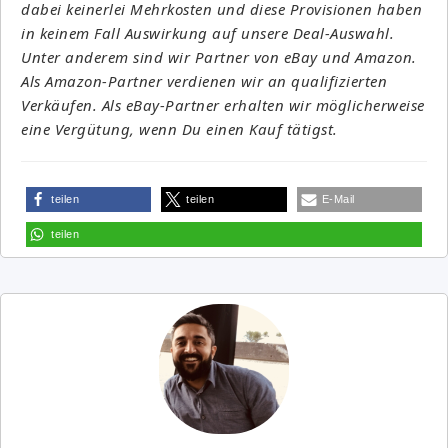
dabei keinerlei Mehrkosten und diese Provisionen haben
in keinem Fall Auswirkung auf unsere Deal-Auswahl.
Unter anderem sind wir Partner von eBay und Amazon.
Als Amazon-Partner verdienen wir an qualifizierten
Verkäufen. Als eBay-Partner erhalten wir möglicherweise
eine Vergütung, wenn Du einen Kauf tätigst.
teilen
teilen
E-Mail
teilen