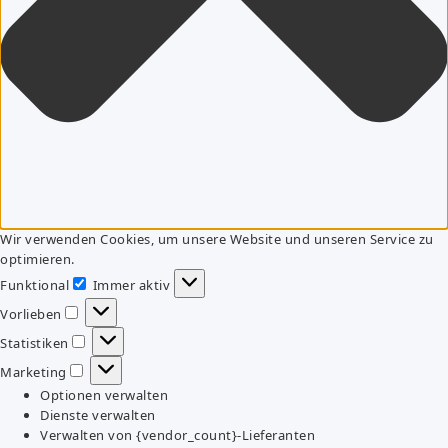
Wir verwenden Cookies, um unsere Website und unseren Service zu
optimieren.
Funktional
Immer aktiv
Funktional
Vorlieben
Vorlieben
Statistiken
Statistiken
Marketing
Marketing
Optionen verwalten
Dienste verwalten
Verwalten von {vendor_count}-Lieferanten