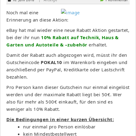
Noch mal eine
Erinnerung an diese Aktion:
eBay hat mal wieder eine neue Rabatt Aktion gestartet,
bei der ihr nun
10% Rabatt auf Technik, Haus &
Garten und Autoteile & –zubehör
erhaltet.
Damit der Rabatt auch abgezogen wird, müsst ihr den
Gutscheincode
POKAL10
im Warenkorb eingeben und
anschließend per PayPal, Kreditkarte oder Lastschrift
bezahlen.
Pro Person kann dieser Gutschein nur einmal eingelöst
werden und der maximale Rabatt liegt bei 50€. Wer
also für mehr als 500€ einkauft, für den sind es
weniger als 10% Rabatt.
Die Bedingungen in einer kurzen Übersicht:
nur einmal pro Person einlösbar
kein Mindestbestellwert