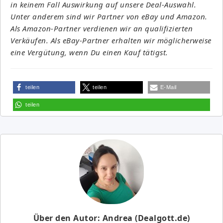
in keinem Fall Auswirkung auf unsere Deal-Auswahl.
Unter anderem sind wir Partner von eBay und Amazon.
Als Amazon-Partner verdienen wir an qualifizierten
Verkäufen. Als eBay-Partner erhalten wir möglicherweise
eine Vergütung, wenn Du einen Kauf tätigst.
teilen
teilen
E-Mail
teilen
Über den Autor: Andrea (Dealgott.de)