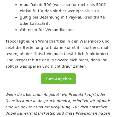
max. Rabatt 50€ (wer also für mehr als 500€
einkauft, für den sind es weniger als 10%)
gültig bei Bezahlung mit PayPal, Kreditkarte
oder Lastschrift
Gilt nicht für Versandkosten
Tipp
: legt euren Wunschartikel in den Warenkorb und
setzt die Bestellung fort, dann könnt ihr dort erst mal
testen, ob der Gutschein auch tatsächlich funktioniert.
Und vergesst bitte den Preisvergleich nicht, denn ihr
sollt ja was sparen und nicht drauf zahlen.
Zum Angebot
Wenn du über „zum Angebot“ ein Produkt kaufst oder
Dienstleistung in Anspruch nimmst, erhalten wir oftmals
eine kleine Provision als Vergütung. Für dich entstehen
dabei keinerlei Mehrkosten und diese Provisionen haben