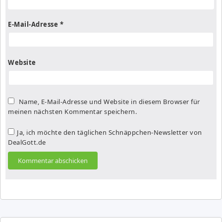
E-Mail-Adresse
*
Website
Name, E-Mail-Adresse und Website in diesem Browser für
meinen nächsten Kommentar speichern.
Ja, ich möchte den täglichen Schnäppchen-Newsletter von
DealGott.de