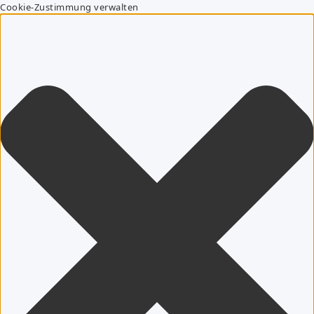
Cookie-Zustimmung verwalten