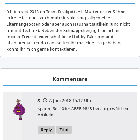
Ich bin seit 2013 im Team-Dealgott. Als Mutter dreier Söhne,
erfreue ich euch auch mal mit Spielzeug, allgemeinen
Elternangeboten oder aber auch Haushaltsartikeln (und nicht
nur mit Technik). Neben der Schnäppchenjagd, bin ich in
meiner Freizeit leidenschaftliche Hobby-Bäckerin und
absoluter Nintendo Fan. Solltet ihr mal eine Frage haben,
könnt ihr mich gerne kontaktieren.
Kommentare
K
7. Juni 2018
15:12 Uhr
sparen Sie 10%* ABER NUR bei ausgewählten
Artikeln
Reply
Zitat