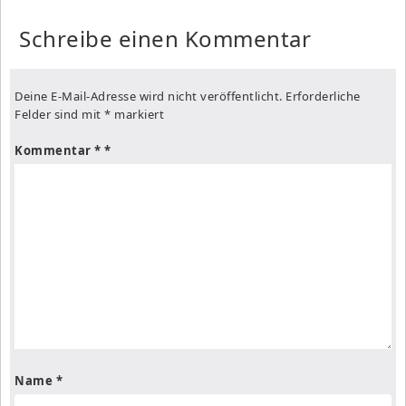
Schreibe einen Kommentar
Deine E-Mail-Adresse wird nicht veröffentlicht.
Erforderliche
Felder sind mit
*
markiert
Kommentar
*
Name
*