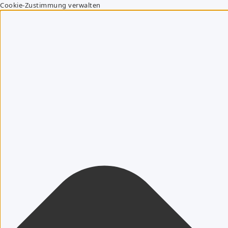
Cookie-Zustimmung verwalten