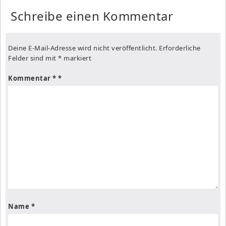
Schreibe einen Kommentar
Deine E-Mail-Adresse wird nicht veröffentlicht.
Erforderliche
Felder sind mit
*
markiert
Kommentar
*
Name
*