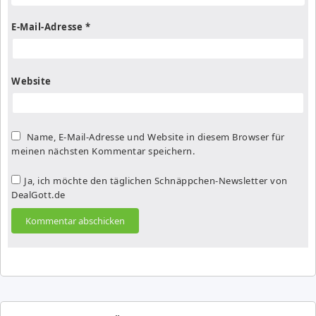
E-Mail-Adresse
*
Website
Name, E-Mail-Adresse und Website in diesem Browser für
meinen nächsten Kommentar speichern.
Ja, ich möchte den täglichen Schnäppchen-Newsletter von
DealGott.de