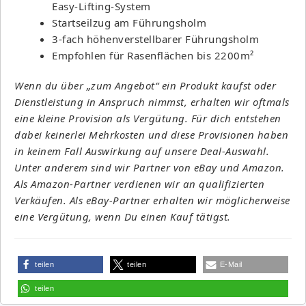
Easy-Lifting-System
Startseilzug am Führungsholm
3-fach höhenverstellbarer Führungsholm
Empfohlen für Rasenflächen bis 2200m²
Wenn du über „zum Angebot“ ein Produkt kaufst oder
Dienstleistung in Anspruch nimmst, erhalten wir oftmals
eine kleine Provision als Vergütung. Für dich entstehen
dabei keinerlei Mehrkosten und diese Provisionen haben
in keinem Fall Auswirkung auf unsere Deal-Auswahl.
Unter anderem sind wir Partner von eBay und Amazon.
Als Amazon-Partner verdienen wir an qualifizierten
Verkäufen. Als eBay-Partner erhalten wir möglicherweise
eine Vergütung, wenn Du einen Kauf tätigst.
teilen
teilen
E-Mail
teilen