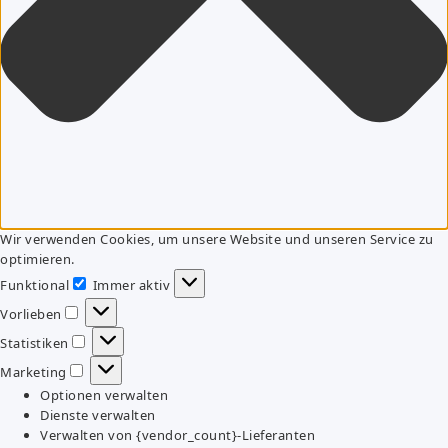
Wir verwenden Cookies, um unsere Website und unseren Service zu
optimieren.
Funktional
Immer aktiv
Funktional
Vorlieben
Vorlieben
Statistiken
Statistiken
Marketing
Marketing
Optionen verwalten
Dienste verwalten
Verwalten von {vendor_count}-Lieferanten