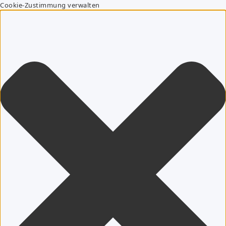
Cookie-Zustimmung verwalten