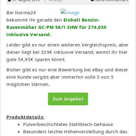
Bei Norma24
bekommt ihr gerade den
Einhell Benzin-
Rasenmäher GC-PM 56/1 SHW für 274,05€
inklusive Versand.
Leider gibt es nur einen weiteren Vergleichspreis, aber
dieser liegt bei 329€ inklusive Versand, womit ihr hier
gute 54,95€ sparen könnt.
Bisher gibt es nur eine Bewertung bei eBay und dieser
eine Kunde vergibt aber immerhin volle 5 von 5
möglichen Sternen.
Zum Angebot
Produktdetails:
Pulverbeschichtetes Stahlblech-Gehäuse
Besonders leichte Höhenverstellung durch das