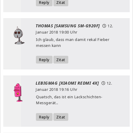
Reply
Zitat
THOMAS [SAMSUNG SM-G920F]
12.
Januar 2018
19:00 Uhr
Ich glaub, dass man damit rekal Fieber
messen kann
Reply
Zitat
LEBIGMAG [XIAOMI REDMI 4X]
12.
Januar 2018
19:16 Uhr
Quatsch, das ist ein Lackschichten-
Messgerät..
Reply
Zitat