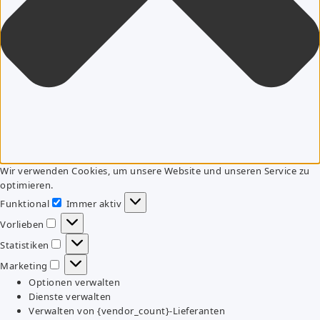
Wir verwenden Cookies, um unsere Website und unseren Service zu
optimieren.
Funktional
Immer aktiv
Funktional
Vorlieben
Vorlieben
Statistiken
Statistiken
Marketing
Marketing
Optionen verwalten
Dienste verwalten
Verwalten von {vendor_count}-Lieferanten