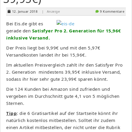
12. Januar 2018
| Anzeige
9 Kommentare
Bei Eis.de gibt es
gerade den
Satisfyer Pro 2. Generation für 15,96€
inklusive Versand.
Der Preis liegt bei 9,99€ und mit den 5,97€
Versandkosten landet ihr bei 15,96€.
Im aktuellen Preisvergleich zahlt ihr den Satisfyer Pro
2. Generation mindestens 39,95€ inklusive Versand,
sodass ihr hier sehr gute 23,99€ sparen könnt.
Die 124 Kunden bei Amazon sind zufrieden und
vergeben im Durchschnitt gute 4,1 von 5 möglichen
Sternen.
Tipp
: die 6 Gratisartikel auf der Startseite könnt ihr
natürlich kostenlos mitbestellen. Solltet ihr zudem
einen Artikel mitbestellen, der nicht unter die Rubrik