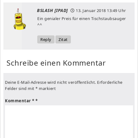
BSLASH [IPAD]
13. Januar 2018
13:49 Uhr
Ein genialer Preis für einen Tischstaubsauger
^^
Reply
Zitat
Schreibe einen Kommentar
Deine E-Mail-Adresse wird nicht veröffentlicht.
Erforderliche
Felder sind mit
*
markiert
Kommentar
*