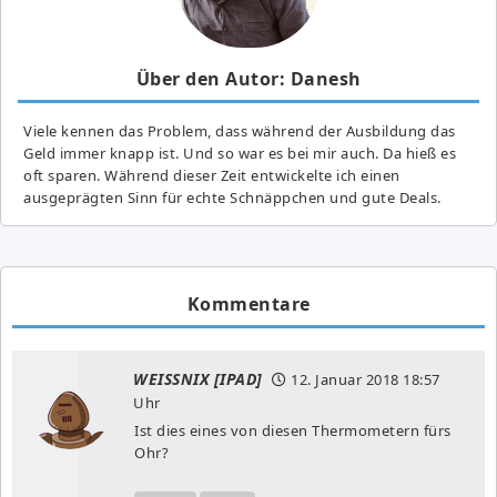
Über den Autor: Danesh
Viele kennen das Problem, dass während der Ausbildung das
Geld immer knapp ist. Und so war es bei mir auch. Da hieß es
oft sparen. Während dieser Zeit entwickelte ich einen
ausgeprägten Sinn für echte Schnäppchen und gute Deals.
Kommentare
WEISSNIX [IPAD]
12. Januar 2018
18:57
Uhr
Ist dies eines von diesen Thermometern fürs
Ohr?