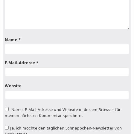
Name
*
E-Mail-Adresse
*
Website
Name, E-Mail-Adresse und Website in diesem Browser für
meinen nächsten Kommentar speichern.
Ja, ich möchte den täglichen Schnäppchen-Newsletter von
DealGott.de