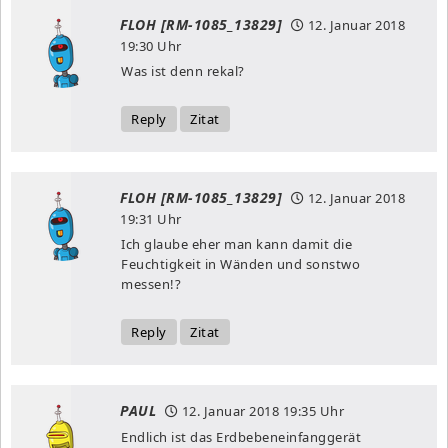
FLOH [RM-1085_13829]
12. Januar 2018
19:30 Uhr
Was ist denn rekal?
Reply
Zitat
FLOH [RM-1085_13829]
12. Januar 2018
19:31 Uhr
Ich glaube eher man kann damit die
Feuchtigkeit in Wänden und sonstwo
messen!?
Reply
Zitat
PAUL
12. Januar 2018
19:35 Uhr
Endlich ist das Erdbebeneinfanggerät