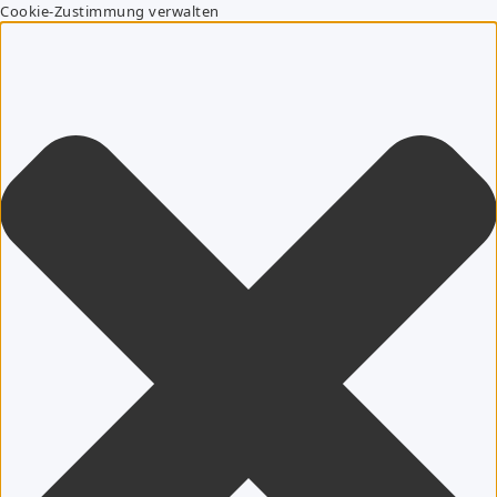
Cookie-Zustimmung verwalten