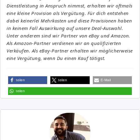
Dienstleistung in Anspruch nimmst, erhalten wir oftmals
eine kleine Provision als Vergütung. Für dich entstehen
dabei keinerlei Mehrkosten und diese Provisionen haben
in keinem Fall Auswirkung auf unsere Deal-Auswahl.
Unter anderem sind wir Partner von eBay und Amazon.
Als Amazon-Partner verdienen wir an qualifizierten
Verkäufen. Als eBay-Partner erhalten wir möglicherweise
eine Vergütung, wenn Du einen Kauf tätigst.
teilen
teilen
E-Mail
teilen