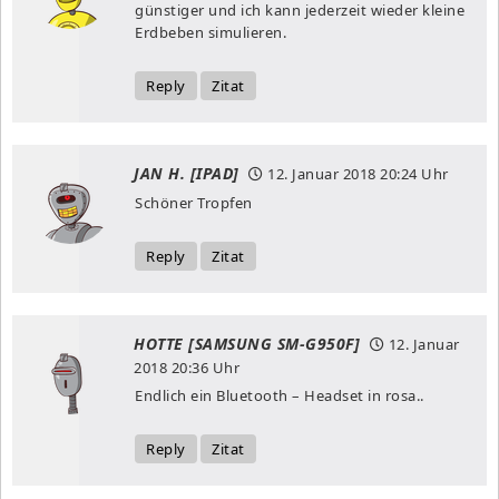
günstiger und ich kann jederzeit wieder kleine
Erdbeben simulieren.
Reply
Zitat
JAN H. [IPAD]
12. Januar 2018
20:24 Uhr
Schöner Tropfen
Reply
Zitat
HOTTE [SAMSUNG SM-G950F]
12. Januar
2018
20:36 Uhr
Endlich ein Bluetooth – Headset in rosa..
Reply
Zitat