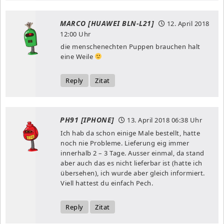
MARCO [HUAWEI BLN-L21]
12. April 2018
12:00 Uhr
die menschenechten Puppen brauchen halt
eine Weile
Reply
Zitat
PH91 [IPHONE]
13. April 2018
06:38 Uhr
Ich hab da schon einige Male bestellt, hatte
noch nie Probleme. Lieferung eig immer
innerhalb 2 – 3 Tage. Ausser einmal, da stand
aber auch das es nicht lieferbar ist (hatte ich
übersehen), ich wurde aber gleich informiert.
Viell hattest du einfach Pech.
Reply
Zitat