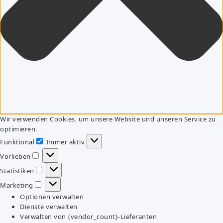
Wir verwenden Cookies, um unsere Website und unseren Service zu
optimieren.
Funktional
Immer aktiv
Funktional
Vorlieben
Vorlieben
Statistiken
Statistiken
Marketing
Marketing
Optionen verwalten
Dienste verwalten
Verwalten von {vendor_count}-Lieferanten