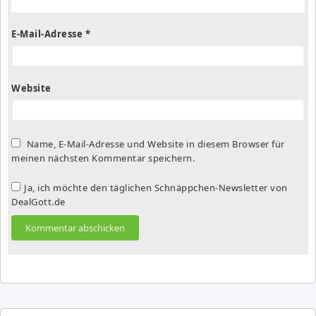
E-Mail-Adresse
*
Website
Name, E-Mail-Adresse und Website in diesem Browser für
meinen nächsten Kommentar speichern.
Ja, ich möchte den täglichen Schnäppchen-Newsletter von
DealGott.de