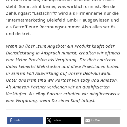
steht. Somit ahnt keiner, was wirklich drin ist. Bei der
Zahlungsart “Lastschrift” wird als Firmenname nur die
“Internetmarketing Bielefeld GmbH” ausgewiesen und
als Betreff eure Rechnungsnummer. Also alles seriös
und diskret.
Wenn du über „zum Angebot“ ein Produkt kaufst oder
Dienstleistung in Anspruch nimmst, erhalten wir oftmals
eine kleine Provision als Vergütung. Für dich entstehen
dabei keinerlei Mehrkosten und diese Provisionen haben
in keinem Fall Auswirkung auf unsere Deal-Auswahl.
Unter anderem sind wir Partner von eBay und Amazon.
Als Amazon-Partner verdienen wir an qualifizierten
Verkäufen. Als eBay-Partner erhalten wir möglicherweise
eine Vergütung, wenn Du einen Kauf tätigst.
teilen
teilen
E-Mail