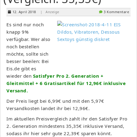
12. April 2018
| Anzeige
3 Kommentare
Es sind nur noch
knapp 9%
verfügbar. Wer also
noch bestellen
möchte, sollte sich
besser beeilen: Bei
Eis.de gibt es
wieder den
Satisfyer Pro 2. Generation +
Gleitmittel + 6 Gratisartikel für 12,96€ inklusive
Versand.
Der Preis liegt bei 6,99€ und mit den 5,97€
Versandkosten landet ihr bei 12,96€.
Im aktuellen Preisvergleich zahlt ihr den Satisfyer Pro
2. Generation mindestens 35,35€ inklusive Versand,
sodass ihr hier sehr gute 22,39€ sparen könnt.