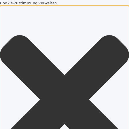
Cookie-Zustimmung verwalten