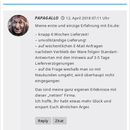
PAPAGALLO
12. April 2018
07:11 Uhr
Meine erste und einzige Erfahrung mit Eis.de:
– knapp 6 Wochen Lieferzeit!
– unvollständige Lieferung!
– auf wöchentlichen E-Mail Anfragen
nachdem Verbleib der Ware folgen Standart-
Antworten mit den Hinweis auf 3-5 Tage
Lieferverzögerungen
– auf die Frage weshalb man so mit
Neukunden umgeht, wird überhaupt nicht
eingegangen
Das sind meine ganz eigenen Erlebnisse mit
dieser „netten“ Firma.
Ich hoffe, Ihr habt etwas mehr Glück und
erspart Euch ähnlichen Ärger.
Reply
Zitat