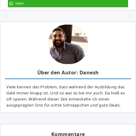
teilen
Über den Autor: Danesh
Viele kennen das Problem, dass während der Ausbildung das
Geld immer knapp ist. Und so war es bei mir auch. Da hieß es
oft sparen. Während dieser Zeit entwickelte ich einen
ausgeprägten Sinn für echte Schnäppchen und gute Deals.
Kommentare