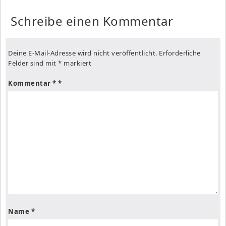
Schreibe einen Kommentar
Deine E-Mail-Adresse wird nicht veröffentlicht.
Erforderliche
Felder sind mit
*
markiert
Kommentar
*
Name
*