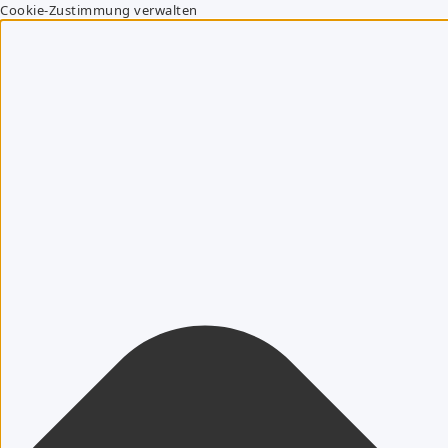
Cookie-Zustimmung verwalten