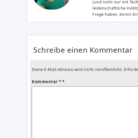
(und nicht nur mit Tec
leidenschaftliche Hobb
Frage haben, könnt ihr
Schreibe einen Kommentar
Deine E-Mail-Adresse wird nicht veröffentlicht.
Erforde
Kommentar
*