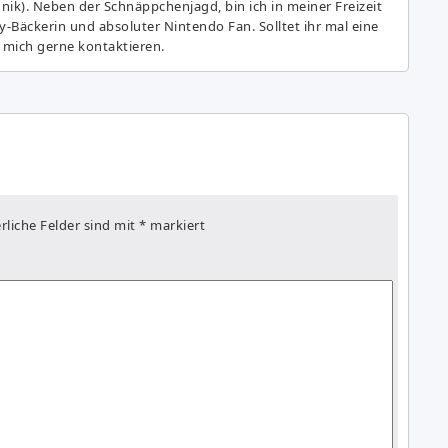
hnik). Neben der Schnäppchenjagd, bin ich in meiner Freizeit
y-Bäckerin und absoluter Nintendo Fan. Solltet ihr mal eine
 mich gerne kontaktieren.
rliche Felder sind mit
*
markiert