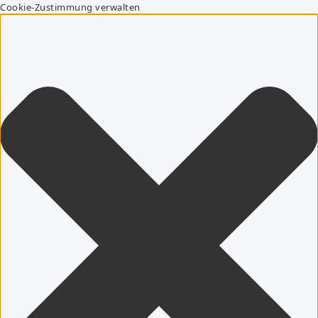
Cookie-Zustimmung verwalten