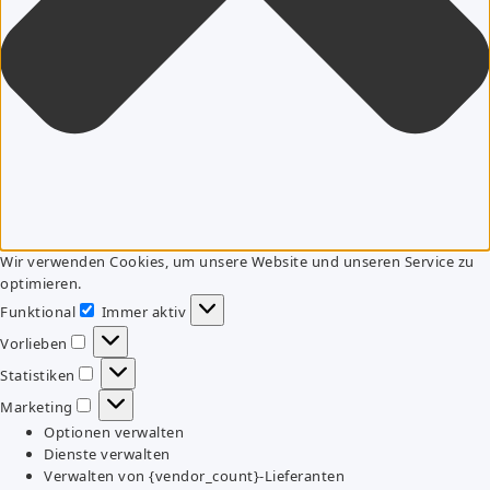
Wir verwenden Cookies, um unsere Website und unseren Service zu
optimieren.
Funktional
Immer aktiv
Funktional
Vorlieben
Vorlieben
Statistiken
Statistiken
Marketing
Marketing
Optionen verwalten
Dienste verwalten
Verwalten von {vendor_count}-Lieferanten