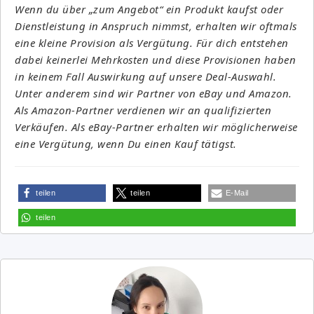
Wenn du über „zum Angebot“ ein Produkt kaufst oder
Dienstleistung in Anspruch nimmst, erhalten wir oftmals
eine kleine Provision als Vergütung. Für dich entstehen
dabei keinerlei Mehrkosten und diese Provisionen haben
in keinem Fall Auswirkung auf unsere Deal-Auswahl.
Unter anderem sind wir Partner von eBay und Amazon.
Als Amazon-Partner verdienen wir an qualifizierten
Verkäufen. Als eBay-Partner erhalten wir möglicherweise
eine Vergütung, wenn Du einen Kauf tätigst.
teilen
teilen
E-Mail
teilen