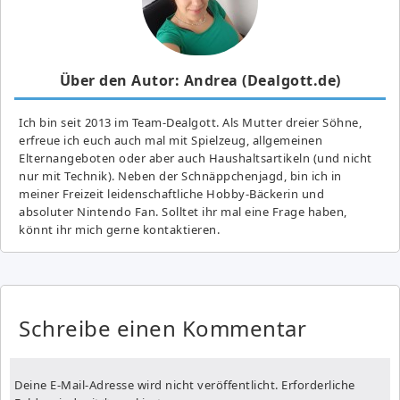
Über den Autor: Andrea (Dealgott.de)
Ich bin seit 2013 im Team-Dealgott. Als Mutter dreier Söhne,
erfreue ich euch auch mal mit Spielzeug, allgemeinen
Elternangeboten oder aber auch Haushaltsartikeln (und nicht
nur mit Technik). Neben der Schnäppchenjagd, bin ich in
meiner Freizeit leidenschaftliche Hobby-Bäckerin und
absoluter Nintendo Fan. Solltet ihr mal eine Frage haben,
könnt ihr mich gerne kontaktieren.
Schreibe einen Kommentar
Deine E-Mail-Adresse wird nicht veröffentlicht.
Erforderliche