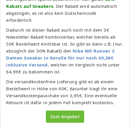
Rabatt auf Sneakers
. Der Rabatt wird automatisch
abgezogen, es ist also kein Gutscheincode
erforderlich.
Dadurch ist dieser Rabatt auch noch mit dem 5€
Newsletter Rabatt kombinierbar, welcher bereits ab
50€ Bestellwert einlösbar ist. So gibt es dann z.B. (nur
abzüglich der 30% Rabatt) den
Nike MD Runner 2
Damen Sneaker in Koralle für nur noch 49,38€
inklusive Versand
, welcher im Vergleich nicht unter
64,99€ zu bekommen ist.
Die versandkostenfreie Lieferung gibt es ab einem
Bestellwert in Höhe von 60€, darunter tragt ihr eine
Versandkostenpauschale von 3,95€. Eine eventuelle
Retoure ist dafür in jedem Fall komplett kostenlos.
Zum Angebot