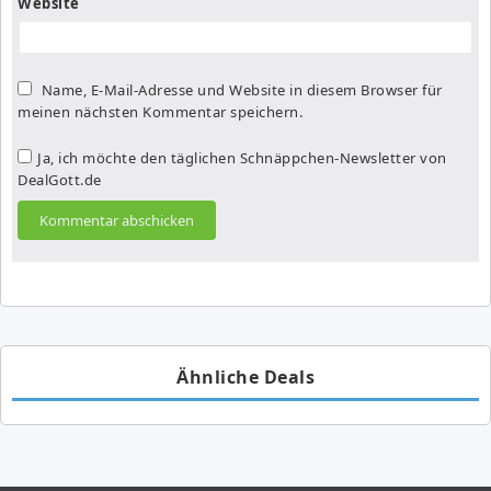
Website
Name, E-Mail-Adresse und Website in diesem Browser für
meinen nächsten Kommentar speichern.
Ja, ich möchte den täglichen Schnäppchen-Newsletter von
DealGott.de
Ähnliche Deals