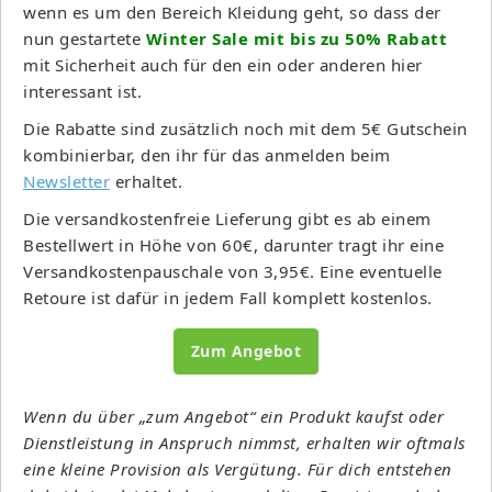
wenn es um den Bereich Kleidung geht, so dass der
nun gestartete
Winter Sale mit bis zu 50% Rabatt
mit Sicherheit auch für den ein oder anderen hier
interessant ist.
Die Rabatte sind zusätzlich noch mit dem 5€ Gutschein
kombinierbar, den ihr für das anmelden beim
Newsletter
erhaltet.
Die versandkostenfreie Lieferung gibt es ab einem
Bestellwert in Höhe von 60€, darunter tragt ihr eine
Versandkostenpauschale von 3,95€. Eine eventuelle
Retoure ist dafür in jedem Fall komplett kostenlos.
Zum Angebot
Wenn du über „zum Angebot“ ein Produkt kaufst oder
Dienstleistung in Anspruch nimmst, erhalten wir oftmals
eine kleine Provision als Vergütung. Für dich entstehen