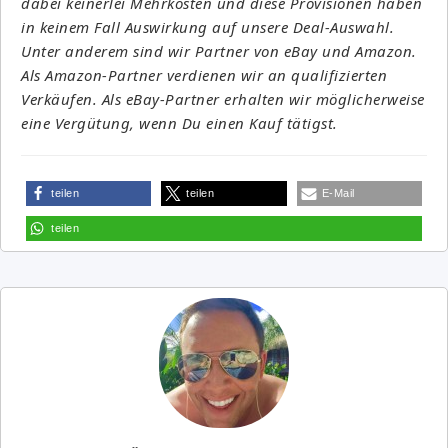
dabei keinerlei Mehrkosten und diese Provisionen haben
in keinem Fall Auswirkung auf unsere Deal-Auswahl.
Unter anderem sind wir Partner von eBay und Amazon.
Als Amazon-Partner verdienen wir an qualifizierten
Verkäufen. Als eBay-Partner erhalten wir möglicherweise
eine Vergütung, wenn Du einen Kauf tätigst.
teilen
teilen
E-Mail
teilen