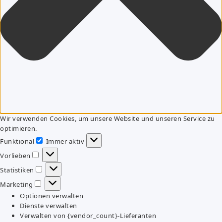
Wir verwenden Cookies, um unsere Website und unseren Service zu
optimieren.
Funktional
Immer aktiv
Funktional
Vorlieben
Vorlieben
Statistiken
Statistiken
Marketing
Marketing
Optionen verwalten
Dienste verwalten
Verwalten von {vendor_count}-Lieferanten