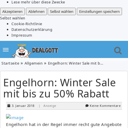
Lese mehr über diese Zwecke
Akzeptieren
Ablehnen
Selbst wählen
Einstellungen speichern
Selbst wählen
Cookie-Richtlinie
Datenschutzerklärung
Impressum
Startseite
Allgemein
Engelhorn: Winter Sale mit bis zu 50% Rabatt
Engelhorn: Winter Sale
mit bis zu 50% Rabatt
3. Januar 2018
| Anzeige
Keine Kommentare
Engelhorn hat in der Regel immer recht gute Angebote