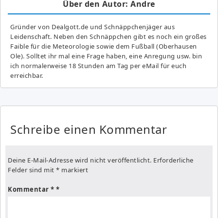
Über den Autor: Andre
Gründer von Dealgott.de und Schnäppchenjäger aus
Leidenschaft. Neben den Schnäppchen gibt es noch ein großes
Fai­ble für die Meteorologie sowie dem Fußball (Oberhausen
Ole). Solltet ihr mal eine Frage haben, eine Anregung usw. bin
ich normalerweise 18 Stunden am Tag per eMail für euch
erreichbar.
Schreibe einen Kommentar
Deine E-Mail-Adresse wird nicht veröffentlicht.
Erforderliche
Felder sind mit
*
markiert
Kommentar
*