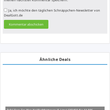
Ja, ich möchte den täglichen Schnäppchen-Newsletter von
DealGott.de
Ähnliche Deals