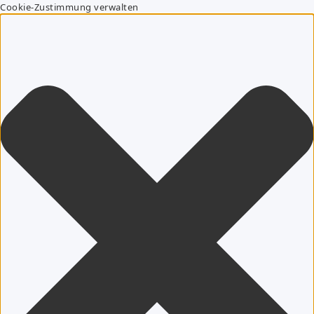
Cookie-Zustimmung verwalten