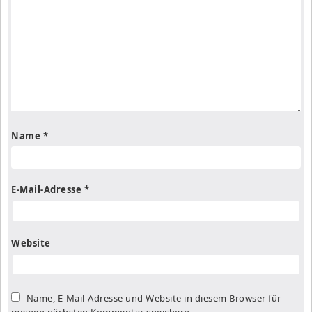
Name
*
E-Mail-Adresse
*
Website
Name, E-Mail-Adresse und Website in diesem Browser für
meinen nächsten Kommentar speichern.