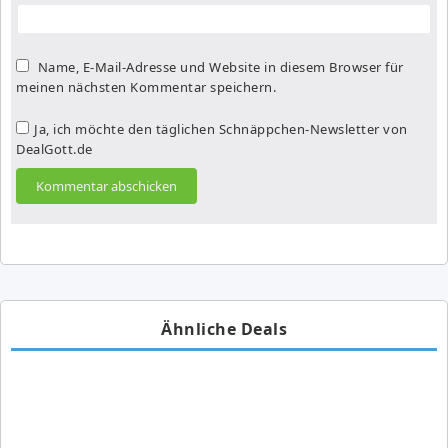
Name, E-Mail-Adresse und Website in diesem Browser für
meinen nächsten Kommentar speichern.
Ja, ich möchte den täglichen Schnäppchen-Newsletter von
DealGott.de
Ähnliche Deals