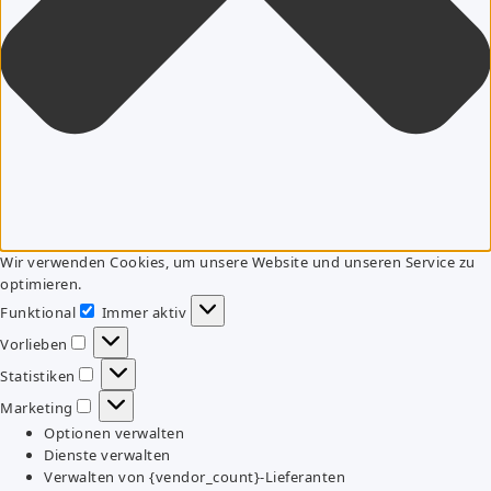
Wir verwenden Cookies, um unsere Website und unseren Service zu
optimieren.
Funktional
Immer aktiv
Funktional
Vorlieben
Vorlieben
Statistiken
Statistiken
Marketing
Marketing
Optionen verwalten
Dienste verwalten
Verwalten von {vendor_count}-Lieferanten