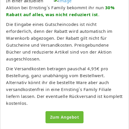
In einer aktuellen
Aktion bei Ernsting´s Family bekommt ihr nun
30%
Rabatt auf alles, was nicht reduziert ist
.
Die Eingabe eines Gutscheincodes ist nicht
erforderlich, denn der Rabatt wird automatisch im
Warenkorb abgezogen. Der Rabatt gilt nicht für
Gutscheine und Versandkosten. Preisgebundene
Bücher und reduzierte Artikel sind von der Aktion
ausgeschlossen.
Die Versandkosten betragen pauschal 4,95€ pro
Bestellung, ganz unabhängig vom Bestellwert.
Alternativ könnt ihr die bestellte Ware aber auch
versandkostenfrei in eine Ernsting´s Family Filiale
liefern lassen. Der eventuelle Rückversand ist komplett
kostenlos.
Zum Angebot