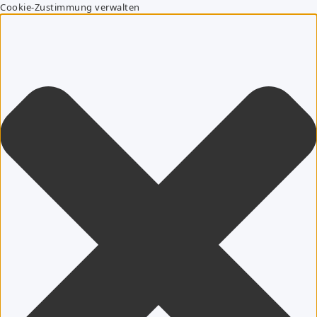
Cookie-Zustimmung verwalten