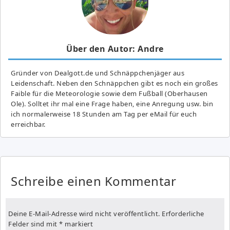
Über den Autor: Andre
Gründer von Dealgott.de und Schnäppchenjäger aus
Leidenschaft. Neben den Schnäppchen gibt es noch ein großes
Fai­ble für die Meteorologie sowie dem Fußball (Oberhausen
Ole). Solltet ihr mal eine Frage haben, eine Anregung usw. bin
ich normalerweise 18 Stunden am Tag per eMail für euch
erreichbar.
Schreibe einen Kommentar
Deine E-Mail-Adresse wird nicht veröffentlicht.
Erforderliche
Felder sind mit
*
markiert