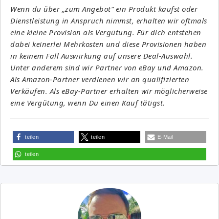
Wenn du über „zum Angebot“ ein Produkt kaufst oder
Dienstleistung in Anspruch nimmst, erhalten wir oftmals
eine kleine Provision als Vergütung. Für dich entstehen
dabei keinerlei Mehrkosten und diese Provisionen haben
in keinem Fall Auswirkung auf unsere Deal-Auswahl.
Unter anderem sind wir Partner von eBay und Amazon.
Als Amazon-Partner verdienen wir an qualifizierten
Verkäufen. Als eBay-Partner erhalten wir möglicherweise
eine Vergütung, wenn Du einen Kauf tätigst.
teilen
teilen
E-Mail
teilen