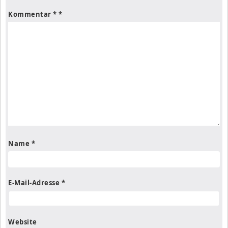
Kommentar
*
Name
*
E-Mail-Adresse
*
Website