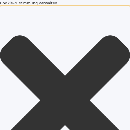
Cookie-Zustimmung verwalten