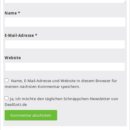
Name
*
E-Mail-Adresse
*
Website
Name, E-Mail-Adresse und Website in diesem Browser für
meinen nächsten Kommentar speichern.
Ja, ich möchte den täglichen Schnäppchen-Newsletter von
DealGott.de