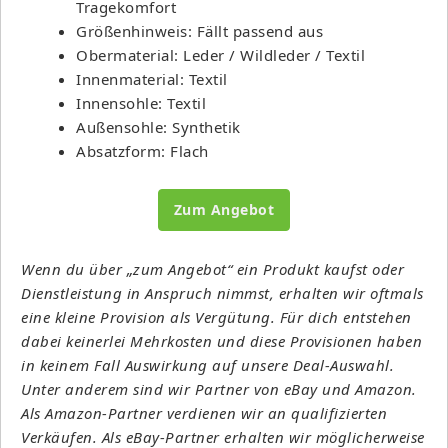
Tragekomfort
Größenhinweis: Fällt passend aus
Obermaterial: Leder / Wildleder / Textil
Innenmaterial: Textil
Innensohle: Textil
Außensohle: Synthetik
Absatzform: Flach
Zum Angebot
Wenn du über „zum Angebot“ ein Produkt kaufst oder
Dienstleistung in Anspruch nimmst, erhalten wir oftmals
eine kleine Provision als Vergütung. Für dich entstehen
dabei keinerlei Mehrkosten und diese Provisionen haben
in keinem Fall Auswirkung auf unsere Deal-Auswahl.
Unter anderem sind wir Partner von eBay und Amazon.
Als Amazon-Partner verdienen wir an qualifizierten
Verkäufen. Als eBay-Partner erhalten wir möglicherweise