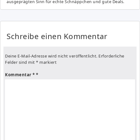
ausgeprägten Sinn für echte Schnäppchen und gute Deals.
Schreibe einen Kommentar
Deine E-Mail-Adresse wird nicht veröffentlicht.
Erforderliche
Felder sind mit
*
markiert
Kommentar
*