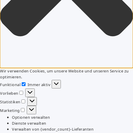
Wir verwenden Cookies, um unsere Website und unseren Service zu
optimieren.
Funktional
Immer aktiv
Funktional
Vorlieben
Vorlieben
Statistiken
Statistiken
Marketing
Marketing
Optionen verwalten
Dienste verwalten
Verwalten von {vendor_count}-Lieferanten