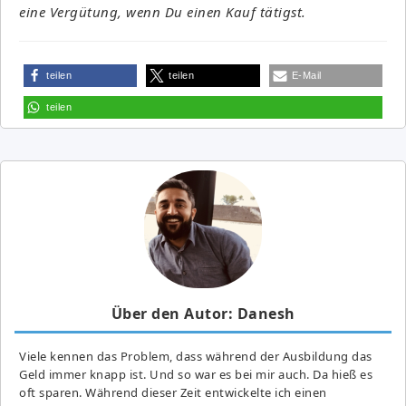
eine Vergütung, wenn Du einen Kauf tätigst.
teilen
teilen
E-Mail
teilen
Über den Autor: Danesh
Viele kennen das Problem, dass während der Ausbildung das
Geld immer knapp ist. Und so war es bei mir auch. Da hieß es
oft sparen. Während dieser Zeit entwickelte ich einen