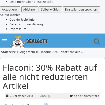
Lese mehr über diese Zwecke
Akzeptieren
Ablehnen
Selbst wählen
Einstellungen speichern
Selbst wählen
Cookie-Richtlinie
Datenschutzerklärung
Impressum
Startseite
Allgemein
Flaconi: 30% Rabatt auf alle nicht reduzierten Artikel
Flaconi: 30% Rabatt auf
alle nicht reduzierten
Artikel
6. Dezember 2018
| Anzeige
Keine Kommentare