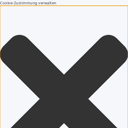
Cookie-Zustimmung verwalten