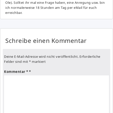
Ole). Solltet ihr mal eine Frage haben, eine Anregung usw. bin
ich normalerweise 18 Stunden am Tag per eMail für euch
erreichbar.
Schreibe einen Kommentar
Deine E-Mail-Adresse wird nicht veröffentlicht.
Erforderliche
Felder sind mit
*
markiert
Kommentar
*