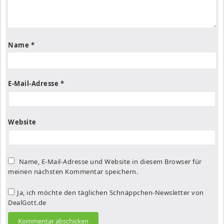
Name
*
E-Mail-Adresse
*
Website
Name, E-Mail-Adresse und Website in diesem Browser für
meinen nächsten Kommentar speichern.
Ja, ich möchte den täglichen Schnäppchen-Newsletter von
DealGott.de