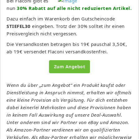
Bei Flaconi gibt es
nun
30% Rabatt auf alle nicht reduzierten Artikel.
Dazu einfach im Warenkorb den Gutscheincode
STIEFEL30
eingeben. Trotz der 30% solltet ihr einen
Preisvergleich nicht vergessen.
Die Versandkosten betragen bis 19€ pauschal 3,50€,
ab 19€ versendet Flaconi versandkostenfrei.
Zum Angebot
Wenn du über „zum Angebot“ ein Produkt kaufst oder
Dienstleistung in Anspruch nimmst, erhalten wir oftmals
eine kleine Provision als Vergütung. Für dich entstehen
dabei keinerlei Mehrkosten und diese Provisionen haben
in keinem Fall Auswirkung auf unsere Deal-Auswahl.
Unter anderem sind wir Partner von eBay und Amazon.
Als Amazon-Partner verdienen wir an qualifizierten
Verkäufen. Als eBay-Partner erhalten wir möglicherweise