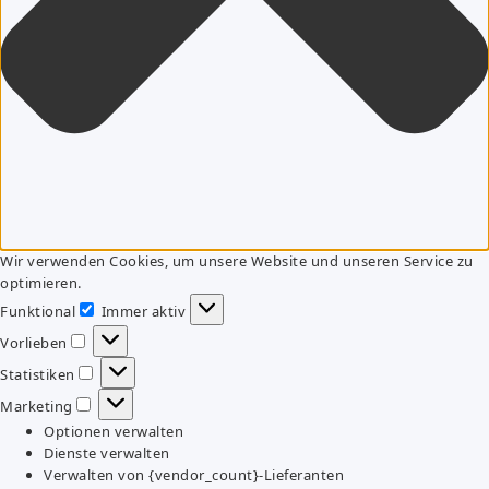
Wir verwenden Cookies, um unsere Website und unseren Service zu
optimieren.
Funktional
Immer aktiv
Funktional
Vorlieben
Vorlieben
Statistiken
Statistiken
Marketing
Marketing
Optionen verwalten
Dienste verwalten
Verwalten von {vendor_count}-Lieferanten