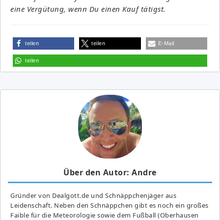
eine Vergütung, wenn Du einen Kauf tätigst.
teilen
teilen
E-Mail
teilen
Über den Autor: Andre
Gründer von Dealgott.de und Schnäppchenjäger aus
Leidenschaft. Neben den Schnäppchen gibt es noch ein großes
Fai­ble für die Meteorologie sowie dem Fußball (Oberhausen