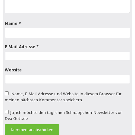
Name
*
E-Mail-Adresse
*
Website
Name, E-Mail-Adresse und Website in diesem Browser für
meinen nächsten Kommentar speichern.
Ja, ich möchte den täglichen Schnäppchen-Newsletter von
DealGott.de