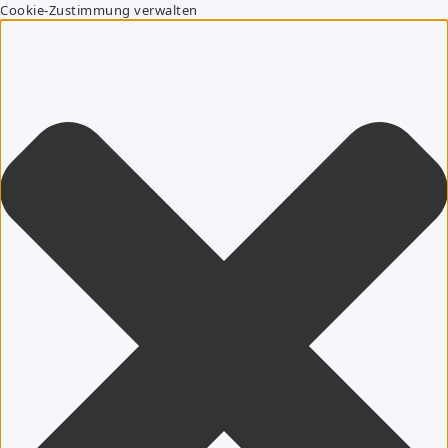
Cookie-Zustimmung verwalten