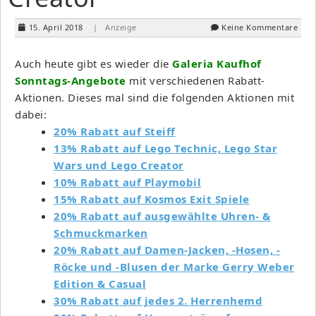
15. April 2018
| Anzeige
Keine Kommentare
Auch heute gibt es wieder die
Galeria Kaufhof
Sonntags-Angebote
mit verschiedenen Rabatt-
Aktionen. Dieses mal sind die folgenden Aktionen mit
dabei:
20% Rabatt auf Steiff
13% Rabatt auf Lego Technic, Lego Star
Wars und Lego Creator
10% Rabatt auf Playmobil
15% Rabatt auf Kosmos Exit Spiele
20% Rabatt auf ausgewählte Uhren- &
Schmuckmarken
20% Rabatt auf Damen-Jacken, -Hosen, -
Röcke und -Blusen der Marke Gerry Weber
Edition & Casual
30% Rabatt auf jedes 2. Herrenhemd