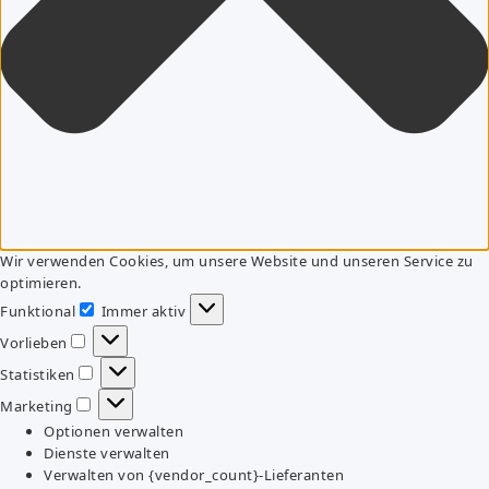
Wir verwenden Cookies, um unsere Website und unseren Service zu
optimieren.
Funktional
Immer aktiv
Funktional
Vorlieben
Vorlieben
Statistiken
Statistiken
Marketing
Marketing
Optionen verwalten
Dienste verwalten
Verwalten von {vendor_count}-Lieferanten