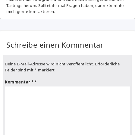
Tastings herum. Solltet ihr mal Fragen haben, dann könnt ihr
mich gerne kontaktieren.
Schreibe einen Kommentar
Deine E-Mail-Adresse wird nicht veröffentlicht.
Erforderliche
Felder sind mit
*
markiert
Kommentar
*