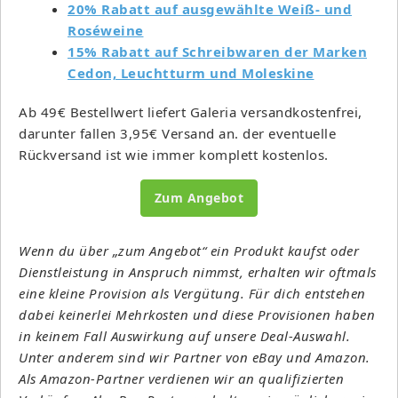
20% Rabatt auf ausgewählte Weiß- und
Roséweine
15% Rabatt auf Schreibwaren der Marken
Cedon, Leuchtturm und Moleskine
Ab 49€ Bestellwert liefert Galeria versandkostenfrei,
darunter fallen 3,95€ Versand an. der eventuelle
Rückversand ist wie immer komplett kostenlos.
Zum Angebot
Wenn du über „zum Angebot“ ein Produkt kaufst oder
Dienstleistung in Anspruch nimmst, erhalten wir oftmals
eine kleine Provision als Vergütung. Für dich entstehen
dabei keinerlei Mehrkosten und diese Provisionen haben
in keinem Fall Auswirkung auf unsere Deal-Auswahl.
Unter anderem sind wir Partner von eBay und Amazon.
Als Amazon-Partner verdienen wir an qualifizierten