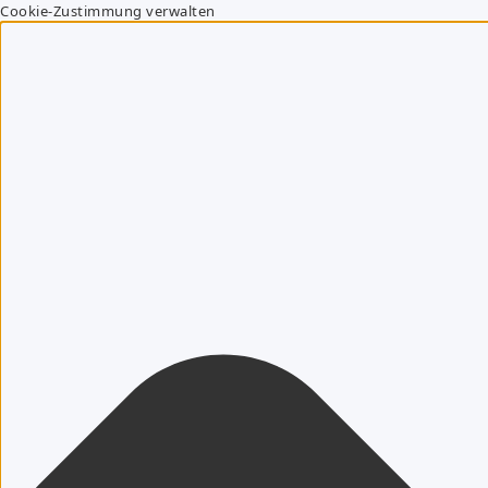
Cookie-Zustimmung verwalten