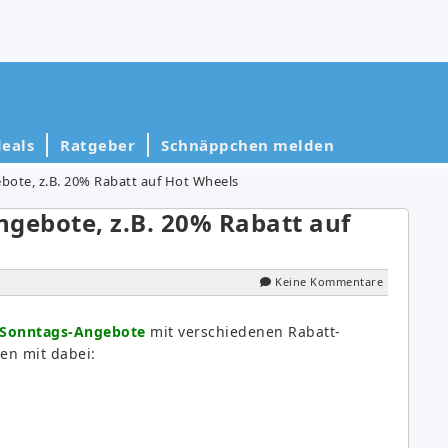
eals
Ratgeber
Schnäppchen melden
bote, z.B. 20% Rabatt auf Hot Wheels
gebote, z.B. 20% Rabatt auf
Keine Kommentare
f Sonntags-Angebote
mit verschiedenen Rabatt-
en mit dabei: