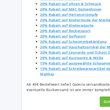
20% Rabatt auf Uhren & Schmuck
20% Rabatt auf MAC Damenhosen
20% Rabatt auf Herrenstrümpfe
20% Rabatt auf Kindermode der Marke
20% Rabatt auf Kinderwäsche
20% Rabatt auf Racketsport
20% Rabatt auf Golfsport
20% Rabatt auf Schwimmbekleidung
20% Rabatt auf Haushaltsartikel der 
20% Rabatt auf Leonardo und Schott Z
20% Rabatt auf Kurzwaren & Wolle
15% Rabatt auf ausgewählte Schaum
15% Rabatt auf Schreibwarenartikel d
Walther
Ab 49€ Bestellwert liefert Galeria versandkoste
eventuelle Rückversand ist wie immer komplett
Zu