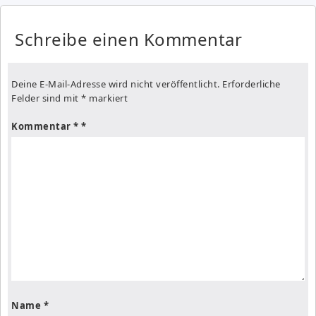
Schreibe einen Kommentar
Deine E-Mail-Adresse wird nicht veröffentlicht.
Erforderliche
Felder sind mit
*
markiert
Kommentar
*
Name
*