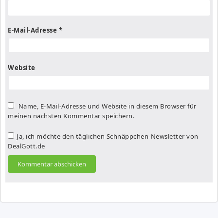
E-Mail-Adresse
*
Website
Name, E-Mail-Adresse und Website in diesem Browser für
meinen nächsten Kommentar speichern.
Ja, ich möchte den täglichen Schnäppchen-Newsletter von
DealGott.de