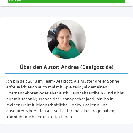
Über den Autor: Andrea (Dealgott.de)
Ich bin seit 2013 im Team-Dealgott. Als Mutter dreier Söhne,
erfreue ich euch auch mal mit Spielzeug, allgemeinen
Elternangeboten oder aber auch Haushaltsartikeln (und nicht
nur mit Technik). Neben der Schnäppchenjagd, bin ich in
meiner Freizeit leidenschaftliche Hobby-Bäckerin und
absoluter Nintendo Fan. Solltet ihr mal eine Frage haben,
könnt ihr mich gerne kontaktieren.