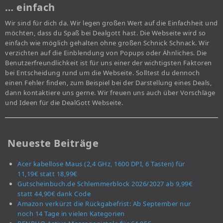
… einfach
Wir sind für dich da. Wir legen großen Wert auf die Einfachheit und
möchten, dass du Spaß bei Dealgott hast. Die Webseite wird so
einfach wie möglich gehalten ohne großen Schnick Schnack. Wir
verzichten auf die Einblendung von Popups oder Ähnliches. Die
Benutzerfreundlichkeit ist für uns einer der wichtigsten Faktoren
bei Entscheidung rund um die Webseite. Solltest du dennoch
einen Fehler finden, zum Beispiel bei der Darstellung eines Deals,
dann kontaktiere uns gerne. Wir freuen uns auch über Vorschläge
und Ideen für die DealGott Webseite.
Neueste Beiträge
Acer kabellose Maus (2,4 GHz, 1600 DPI, 6 Tasten) für
11,19€ statt 18,99€
Gutscheinbuch.de Schlemmerblock 2026/2027 ab 9,99€
statt 44,90€ dank Code
Amazon verkürzt die Rückgabefrist: Ab September nur
noch 14 Tage in vielen Kategorien