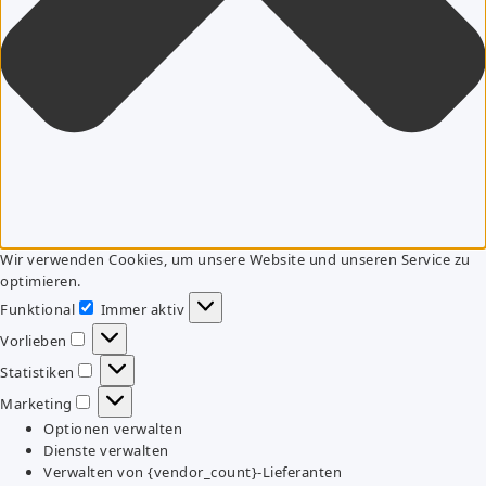
Wir verwenden Cookies, um unsere Website und unseren Service zu
optimieren.
Funktional
Immer aktiv
Funktional
Vorlieben
Vorlieben
Statistiken
Statistiken
Marketing
Marketing
Optionen verwalten
Dienste verwalten
Verwalten von {vendor_count}-Lieferanten