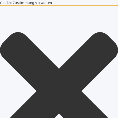
Cookie-Zustimmung verwalten