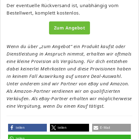
Der eventuelle Rückversand ist, unabhängig vom
Bestellwert, komplett kostenlos.
Zum Angebot
Wenn du über „zum Angebot“ ein Produkt kaufst oder
Dienstleistung in Anspruch nimmst, erhalten wir oftmals
eine kleine Provision als Vergütung. Für dich entstehen
dabei keinerlei Mehrkosten und diese Provisionen haben
in keinem Fall Auswirkung auf unsere Deal-Auswahl.
Unter anderem sind wir Partner von eBay und Amazon.
Als Amazon-Partner verdienen wir an qualifizierten
Verkäufen. Als eBay-Partner erhalten wir möglicherweise
eine Vergütung, wenn Du einen Kauf tätigst.
teilen
teilen
E-Mail
teilen