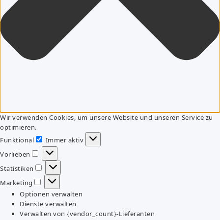
Wir verwenden Cookies, um unsere Website und unseren Service zu
optimieren.
Funktional
Immer aktiv
Funktional
Vorlieben
Vorlieben
Statistiken
Statistiken
Marketing
Marketing
Optionen verwalten
Dienste verwalten
Verwalten von {vendor_count}-Lieferanten