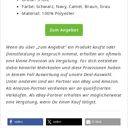
Farbe: Schwarz, Navy, Camel, Braun, Grau
Material: 100% Polyester
Zum Angebot
Wenn du über „zum Angebot“ ein Produkt kaufst oder
Dienstleistung in Anspruch nimmst, erhalten wir oftmals
eine kleine Provision als Vergütung. Für dich entstehen
dabei keinerlei Mehrkosten und diese Provisionen haben
in keinem Fall Auswirkung auf unsere Deal-Auswahl.
Unter anderem sind wir Partner von eBay und Amazon.
Als Amazon-Partner verdienen wir an qualifizierten
Verkäufen. Als eBay-Partner erhalten wir möglicherweise
eine Vergütung, wenn Du einen Kauf tätigst.
teilen
teilen
E-Mail