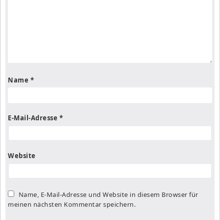
Name
*
E-Mail-Adresse
*
Website
Name, E-Mail-Adresse und Website in diesem Browser für
meinen nächsten Kommentar speichern.