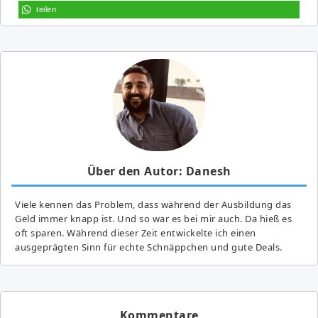
teilen
Über den Autor: Danesh
Viele kennen das Problem, dass während der Ausbildung das
Geld immer knapp ist. Und so war es bei mir auch. Da hieß es
oft sparen. Während dieser Zeit entwickelte ich einen
ausgeprägten Sinn für echte Schnäppchen und gute Deals.
Kommentare