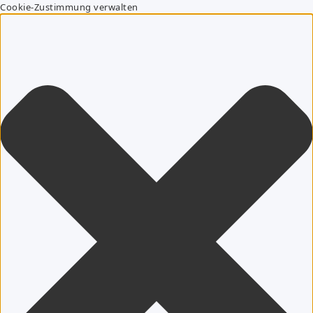
Cookie-Zustimmung verwalten