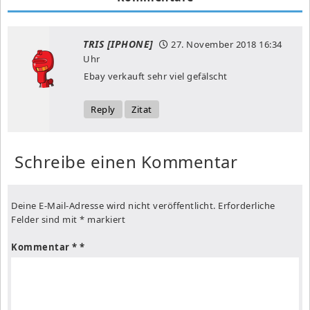
TRIS [IPHONE]
27. November 2018
16:34
Uhr
Ebay verkauft sehr viel gefälscht
Reply
Zitat
Schreibe einen Kommentar
Deine E-Mail-Adresse wird nicht veröffentlicht.
Erforderliche
Felder sind mit
*
markiert
Kommentar
*