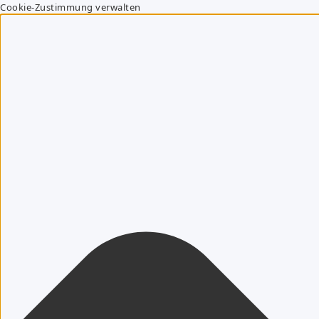
Cookie-Zustimmung verwalten