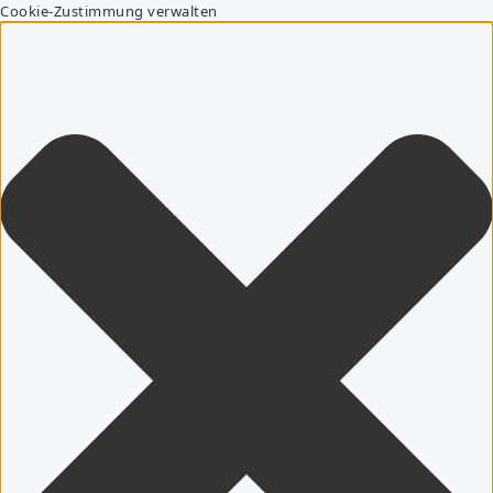
Cookie-Zustimmung verwalten