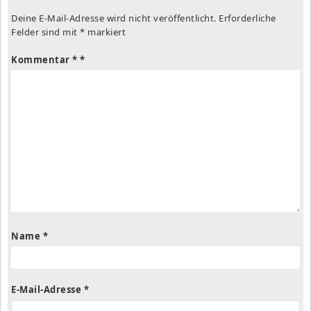
Deine E-Mail-Adresse wird nicht veröffentlicht.
Erforderliche
Felder sind mit
*
markiert
Kommentar
*
Name
*
E-Mail-Adresse
*