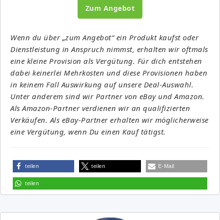
Zum Angebot
Wenn du über „zum Angebot“ ein Produkt kaufst oder
Dienstleistung in Anspruch nimmst, erhalten wir oftmals
eine kleine Provision als Vergütung. Für dich entstehen
dabei keinerlei Mehrkosten und diese Provisionen haben
in keinem Fall Auswirkung auf unsere Deal-Auswahl.
Unter anderem sind wir Partner von eBay und Amazon.
Als Amazon-Partner verdienen wir an qualifizierten
Verkäufen. Als eBay-Partner erhalten wir möglicherweise
eine Vergütung, wenn Du einen Kauf tätigst.
teilen
teilen
E-Mail
teilen