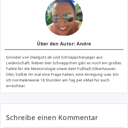
Über den Autor: Andre
Gründer von Dealgott.de und Schnäppchenjäger aus
Leidenschaft. Neben den Schnäppchen gibt es noch ein großes
Fai­ble für die Meteorologie sowie dem Fußball (Oberhausen
Ole). Solltet ihr mal eine Frage haben, eine Anregung usw. bin
ich normalerweise 18 Stunden am Tag per eMail für euch
erreichbar.
Schreibe einen Kommentar