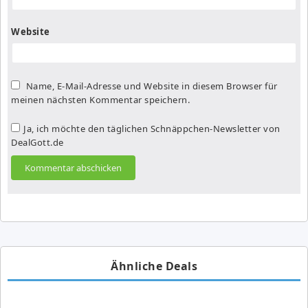
Website
Name, E-Mail-Adresse und Website in diesem Browser für
meinen nächsten Kommentar speichern.
Ja, ich möchte den täglichen Schnäppchen-Newsletter von
DealGott.de
Ähnliche Deals