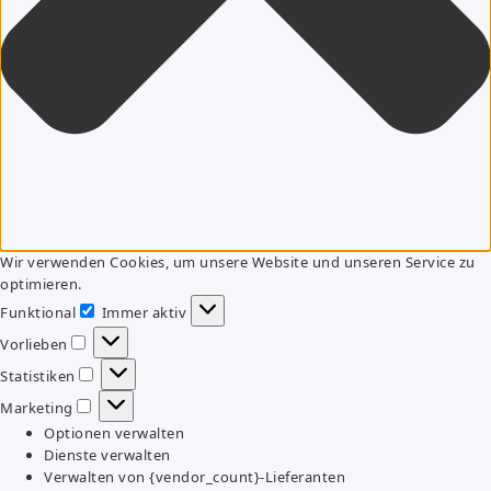
Wir verwenden Cookies, um unsere Website und unseren Service zu
optimieren.
Funktional
Immer aktiv
Funktional
Vorlieben
Vorlieben
Statistiken
Statistiken
Marketing
Marketing
Optionen verwalten
Dienste verwalten
Verwalten von {vendor_count}-Lieferanten