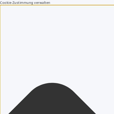
Cookie-Zustimmung verwalten