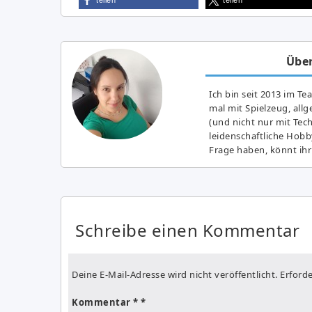
Über
Ich bin seit 2013 im Te
mal mit Spielzeug, all
(und nicht nur mit Tec
leidenschaftliche Hobb
Frage haben, könnt ihr
Schreibe einen Kommentar
Deine E-Mail-Adresse wird nicht veröffentlicht.
Erforde
Kommentar
*