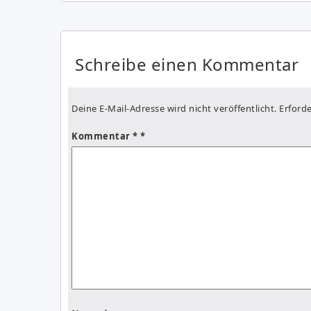
Schreibe einen Kommentar
Deine E-Mail-Adresse wird nicht veröffentlicht.
Erforde
Kommentar
*