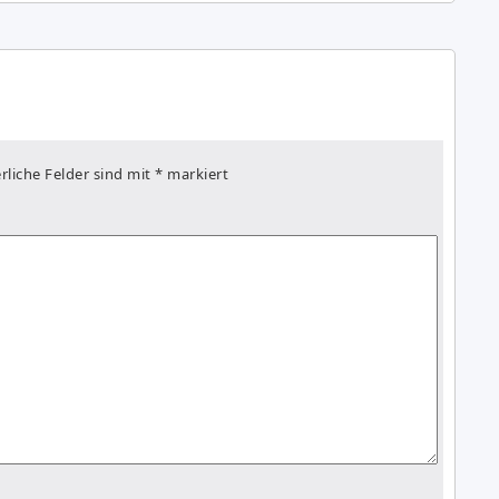
rliche Felder sind mit
*
markiert