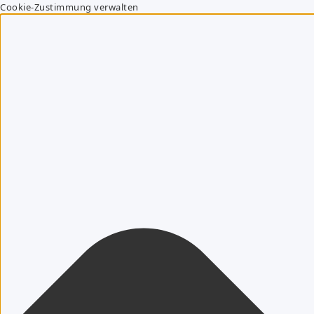
Cookie-Zustimmung verwalten