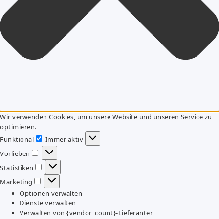
Wir verwenden Cookies, um unsere Website und unseren Service zu
optimieren.
Funktional
Immer aktiv
Funktional
Vorlieben
Vorlieben
Statistiken
Statistiken
Marketing
Marketing
Optionen verwalten
Dienste verwalten
Verwalten von {vendor_count}-Lieferanten