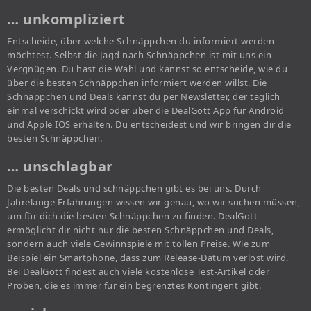
… unkompliziert
Entscheide, über welche Schnäppchen du informiert werden
möchtest. Selbst die Jagd nach Schnäppchen ist mit uns ein
Vergnügen. Du hast die Wahl und kannst so entscheide, wie du
über die besten Schnäppchen informiert werden willst. Die
Schnäppchen und Deals kannst du per Newsletter, der täglich
einmal verschickt wird oder über die DealGott App für Android
und Apple IOS erhalten. Du entscheidest und wir bringen dir die
besten Schnäppchen.
… unschlagbar
Die besten Deals und schnäppchen gibt es bei uns. Durch
Jahrelange Erfahrungen wissen wir genau, wo wir suchen müssen,
um für dich die besten Schnäppchen zu finden. DealGott
ermöglicht dir nicht nur die besten Schnäppchen und Deals,
sondern auch viele Gewinnspiele mit tollen Preise. Wie zum
Beispiel ein Smartphone, dass zum Release-Datum verlost wird.
Bei DealGott findest auch viele kostenlose Test-Artikel oder
Proben, die es immer für ein begrenztes Kontingent gibt.