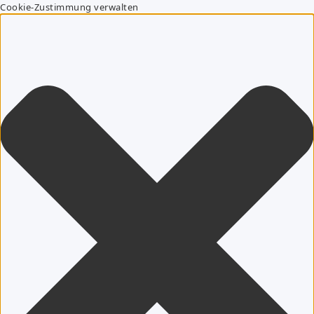
Cookie-Zustimmung verwalten