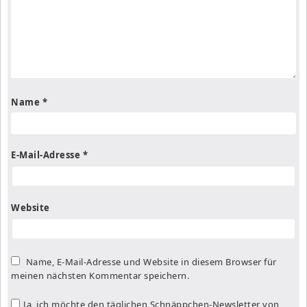
Name
*
E-Mail-Adresse
*
Website
Name, E-Mail-Adresse und Website in diesem Browser für
meinen nächsten Kommentar speichern.
Ja, ich möchte den täglichen Schnäppchen-Newsletter von