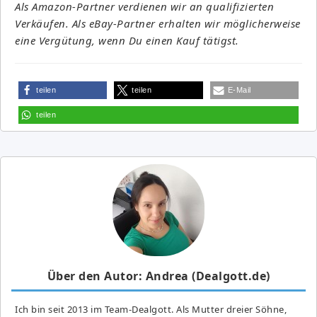
Als Amazon-Partner verdienen wir an qualifizierten
Verkäufen. Als eBay-Partner erhalten wir möglicherweise
eine Vergütung, wenn Du einen Kauf tätigst.
teilen
teilen
E-Mail
teilen
Über den Autor: Andrea (Dealgott.de)
Ich bin seit 2013 im Team-Dealgott. Als Mutter dreier Söhne,