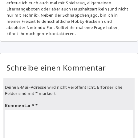
erfreue ich euch auch mal mit Spielzeug, allgemeinen
Elternangeboten oder aber auch Haushaltsartikeln (und nicht
nur mit Technik). Neben der Schnäppchenjagd, bin ich in
meiner Freizeit leidenschaftliche Hobby-Bäckerin und
absoluter Nintendo Fan. Solltet ihr mal eine Frage haben,
könnt ihr mich gerne kontaktieren.
Schreibe einen Kommentar
Deine E-Mail-Adresse wird nicht veröffentlicht.
Erforderliche
Felder sind mit
*
markiert
Kommentar
*