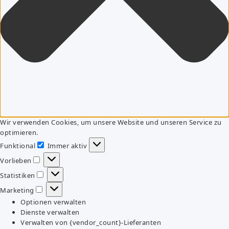
Wir verwenden Cookies, um unsere Website und unseren Service zu
optimieren.
Funktional
Immer aktiv
Funktional
Vorlieben
Vorlieben
Statistiken
Statistiken
Marketing
Marketing
Optionen verwalten
Dienste verwalten
Verwalten von {vendor_count}-Lieferanten