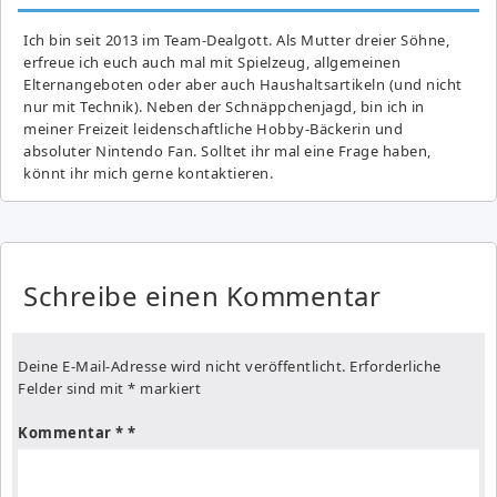
Ich bin seit 2013 im Team-Dealgott. Als Mutter dreier Söhne,
erfreue ich euch auch mal mit Spielzeug, allgemeinen
Elternangeboten oder aber auch Haushaltsartikeln (und nicht
nur mit Technik). Neben der Schnäppchenjagd, bin ich in
meiner Freizeit leidenschaftliche Hobby-Bäckerin und
absoluter Nintendo Fan. Solltet ihr mal eine Frage haben,
könnt ihr mich gerne kontaktieren.
Schreibe einen Kommentar
Deine E-Mail-Adresse wird nicht veröffentlicht.
Erforderliche
Felder sind mit
*
markiert
Kommentar
*