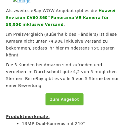
Als zweites eBay WOW Angebot gibt es die
Huawei
Envizion CV60 360° Panorama VR Kamera für
59,90€ inklusive Versand
.
Im Preisvergleich (außerhalb des Händlers) ist diese
Kamera nicht unter 74,90€ inklusive Versand zu
bekommen, sodass ihr hier mindestens 15€ sparen
könnt.
Die 3 Kunden bei Amazon sind zufrieden und
vergeben im Durchschnitt gute 4,2 von 5 möglichen
Sternen. Bei eBay gibt es volle 5 von 5 Sterne bei nur
einer Bewertung.
Zum Angebot
Produktmerkmale:
13MP Dual-Kameras mit 210°