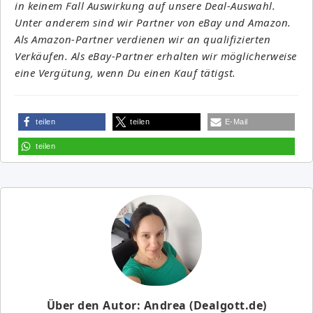
in keinem Fall Auswirkung auf unsere Deal-Auswahl.
Unter anderem sind wir Partner von eBay und Amazon.
Als Amazon-Partner verdienen wir an qualifizierten
Verkäufen. Als eBay-Partner erhalten wir möglicherweise
eine Vergütung, wenn Du einen Kauf tätigst.
teilen
teilen
E-Mail
teilen
Über den Autor: Andrea (Dealgott.de)