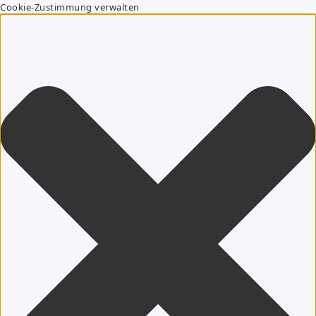
Cookie-Zustimmung verwalten