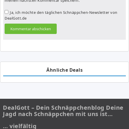
meinen nächsten Kommentar speichern.
Ja, ich möchte den täglichen Schnäppchen-Newsletter von
DealGott.de
Ähnliche Deals
DealGott – Dein Schnäppchenblog Deine
Jagd nach Schnäppchen mit uns ist…
… vielfältig