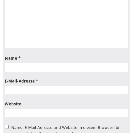
Name
*
E-Mail-Adresse
*
Website
Name, E-Mail-Adresse und Website in diesem Browser für